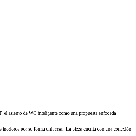
T, el asiento de WC inteligente como una propuesta enfocada
es inodoros por su forma universal. La pieza cuenta con una conexión