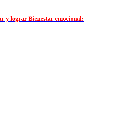
ar y lograr Bienestar emocional: