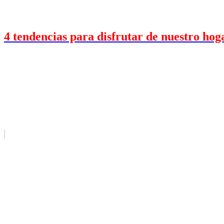
4 tendencias para disfrutar de nuestro hog