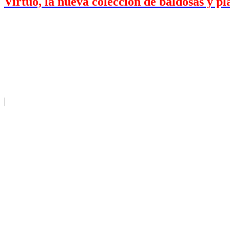
Virtuo, la nueva colección de baldosas y pl