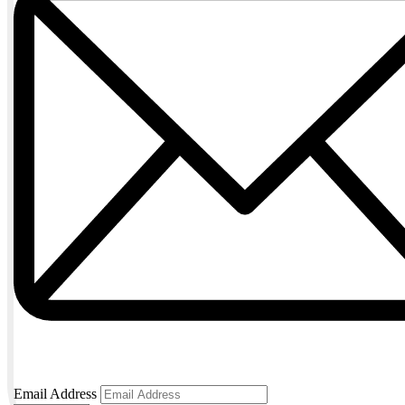
Email Address