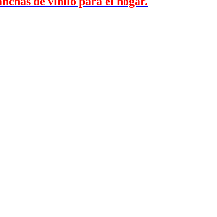
anchas de vinilo para el hogar.