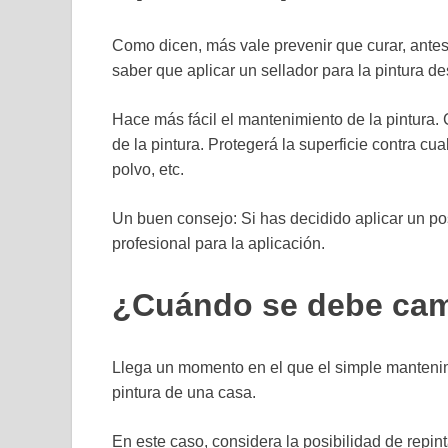
Como dicen, más vale prevenir que curar, antes 
saber que aplicar un sellador para la pintura d
Hace más fácil el mantenimiento de la pintura.
de la pintura. Protegerá la superficie contra c
polvo, etc.
Un buen consejo: Si has decidido aplicar un pos
profesional para la aplicación.
¿Cuándo se debe camb
Llega un momento en el que el simple mantenimi
pintura de una casa.
En este caso, considera la posibilidad de repi