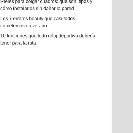
Rieles para colgar cuadros: qué son, tipos y
cómo instalarlos sin dañar la pared
Los 7 errores beauty que casi todos
cometemos en verano
10 funciones que todo reloj deportivo debería
tener para la ruta