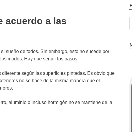
e acuerdo a las
el sueño de todos. Sin embargo, esto no sucede por
dos modos. Hay que seguir los pasos.
diferente según las superficies pintadas. Es obvio que
exteriores no se hace de la misma manera que el
riores.
rro, aluminio o incluso hormigón no se mantiene de la