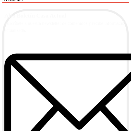
Alta Boletín Casa Actual
Suscríbete a nuestra newsletter de contenidos y recibe información
actualizada.