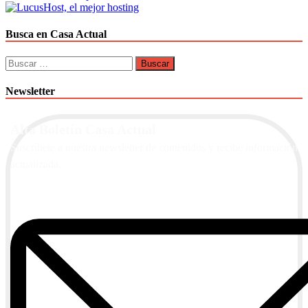
Busca en Casa Actual
Buscar:
Newsletter
Alta Boletín Casa Actual
Suscríbete a nuestra newsletter de contenidos y recibe información
actualizada.