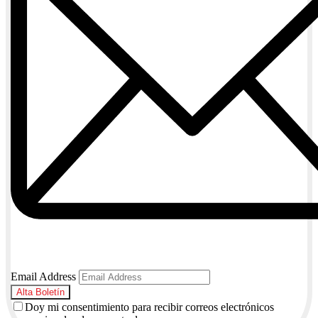
Email Address
Doy mi consentimiento para recibir correos electrónicos