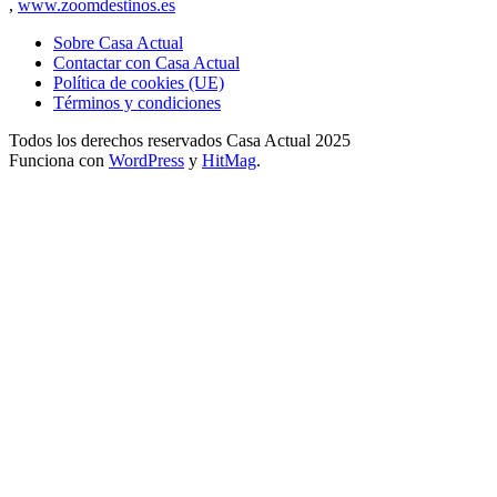
,
www.zoomdestinos.es
Sobre Casa Actual
Contactar con Casa Actual
Política de cookies (UE)
Términos y condiciones
Todos los derechos reservados Casa Actual 2025
Funciona con
WordPress
y
HitMag
.