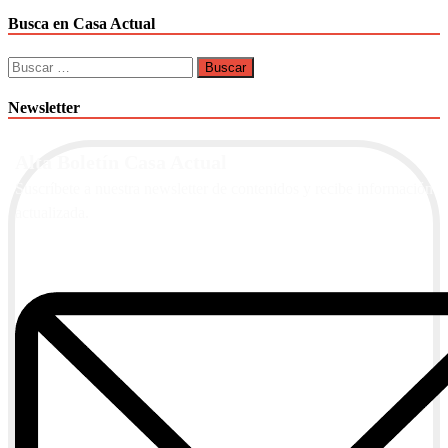
Busca en Casa Actual
Buscar:
Newsletter
Alta Boletín Casa Actual
Suscríbete a nuestra newsletter de contenidos y recibe información
actualizada.