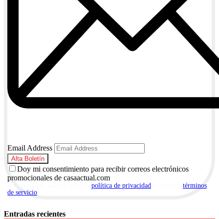
Email Address
Doy mi consentimiento para recibir correos electrónicos
promocionales de casaactual.com
Al suscribirte, aceptas nuestra
política de privacidad
y nuestros
términos
de servicio
.
Entradas recientes