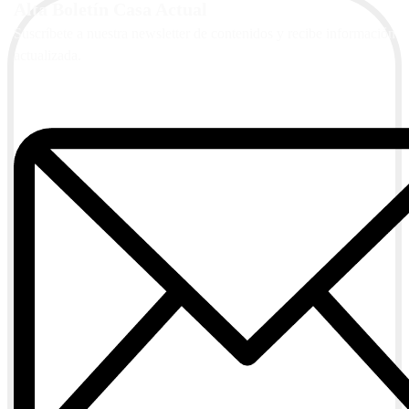
Alta Boletín Casa Actual
Suscríbete a nuestra newsletter de contenidos y recibe información
actualizada.