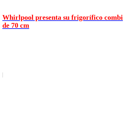
Whirlpool presenta su frigorífico combi
de 70 cm