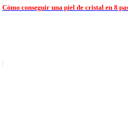
Cómo conseguir una piel de cristal en 8 pas