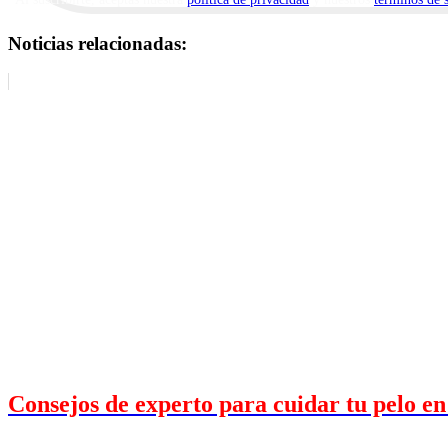
Noticias relacionadas:
Consejos de experto para cuidar tu pelo en