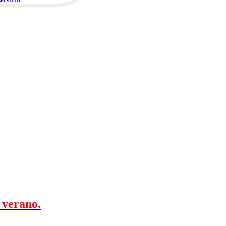
 verano.