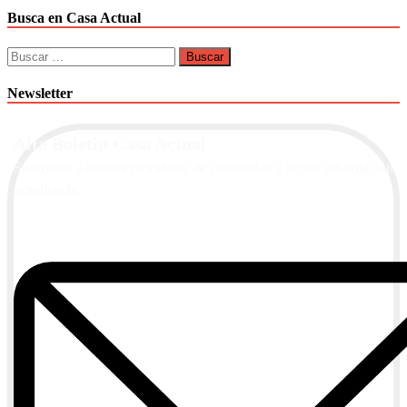
Busca en Casa Actual
Buscar:
Newsletter
Alta Boletín Casa Actual
Suscríbete a nuestra newsletter de contenidos y recibe información
actualizada.