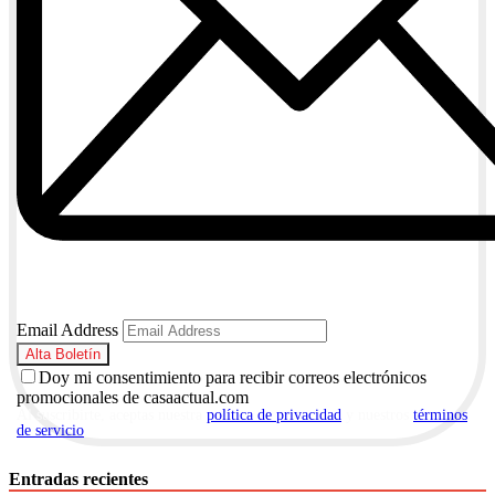
Email Address
Doy mi consentimiento para recibir correos electrónicos
promocionales de casaactual.com
Al suscribirte, aceptas nuestra
política de privacidad
y nuestros
términos
de servicio
.
Entradas recientes