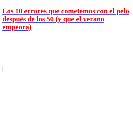
Los 10 errores que cometemos con el pelo
después de los 50 (y que el verano
empeora)