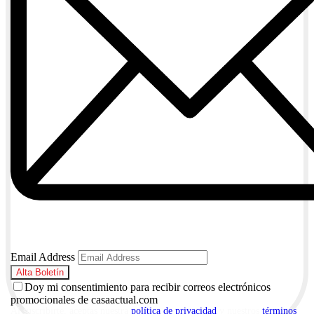
Email Address
Doy mi consentimiento para recibir correos electrónicos
promocionales de casaactual.com
Al suscribirte, aceptas nuestra
política de privacidad
y nuestros
términos