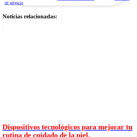
de servicio
.
Noticias relacionadas:
Dispositivos tecnológicos para mejorar tu
rutina de cuidado de la piel.