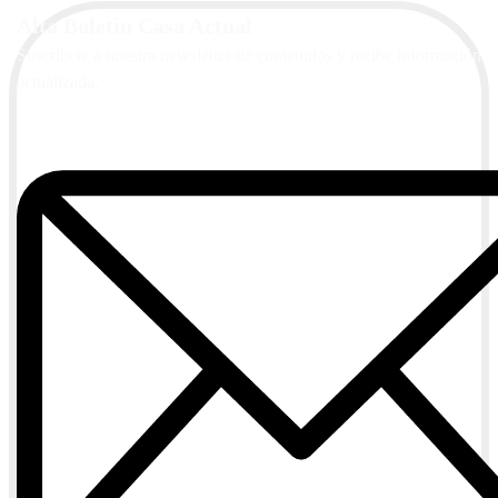
Alta Boletín Casa Actual
Suscríbete a nuestra newsletter de contenidos y recibe información
actualizada.