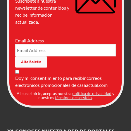
Suscríbete a nuestra
newsletter de contenidos y
recibe información
actualizada.
Email Address
Doy mi consentimiento para recibir correos
electrónicos promocionales de casaactual.com
Al suscribirte, aceptas nuestra
política de privacidad
y
nuestros
términos de servicio
.