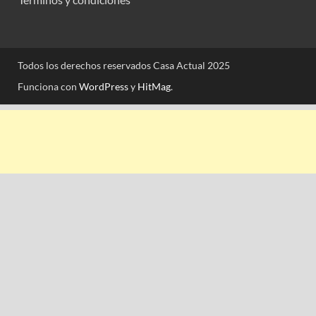
Todos los derechos reservados Casa Actual 2025
Funciona con
WordPress
y
HitMag
.