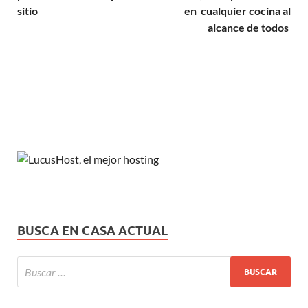
sitio
en cualquier cocina al
alcance de todos
BUSCA EN CASA ACTUAL