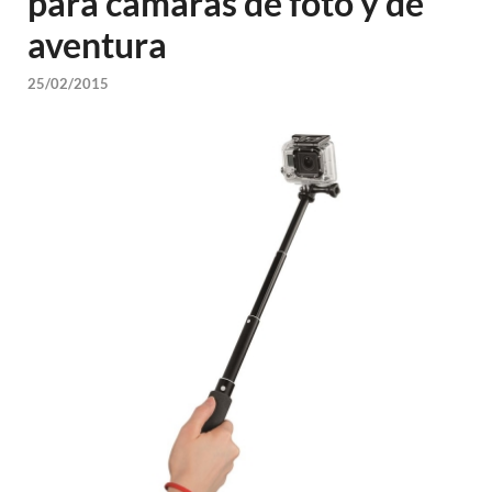
para cámaras de foto y de
aventura
25/02/2015