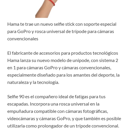
Hama te trae un nuevo selfie stick con soporte especial
para GoPro y rosca universal de trípode para cámaras
convencionales
El fabricante de accesorios para productos tecnológicos
Hama lanza su nuevo modelo de unipode, con sistema 2
en 1 para cámaras GoPro y cámaras convencionales,
especialmente diseñado para los amantes del deporte, la
naturaleza y la tecnología.
Selfie 90 es el compañero ideal de fatigas para tus
escapadas. Incorpora una rosca universal en la
empuñadura compatible con cámaras fotográficas,
videocámaras y cámaras GoPro, y que también es posible
utilizarla como prolongador de un trípode convencional.