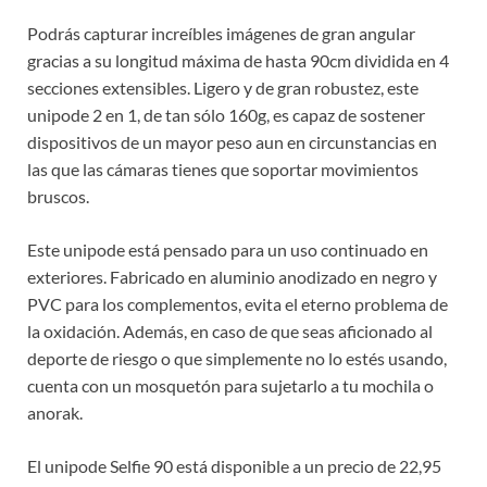
Podrás capturar increíbles imágenes de gran angular
gracias a su longitud máxima de hasta 90cm dividida en 4
secciones extensibles. Ligero y de gran robustez, este
unipode 2 en 1, de tan sólo 160g, es capaz de sostener
dispositivos de un mayor peso aun en circunstancias en
las que las cámaras tienes que soportar movimientos
bruscos.
Este unipode está pensado para un uso continuado en
exteriores. Fabricado en aluminio anodizado en negro y
PVC para los complementos, evita el eterno problema de
la oxidación. Además, en caso de que seas aficionado al
deporte de riesgo o que simplemente no lo estés usando,
cuenta con un mosquetón para sujetarlo a tu mochila o
anorak.
El unipode Selfie 90 está disponible a un precio de 22,95