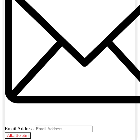
Email Address