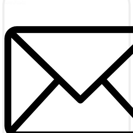
actualizada.