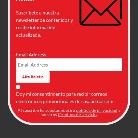
Suscríbete a nuestra
newsletter de contenidos y
recibe información
actualizada.
Email Address
Doy mi consentimiento para recibir correos
electrónicos promocionales de casaactual.com
Al suscribirte, aceptas nuestra
política de privacidad
y
nuestros
términos de servicio
.