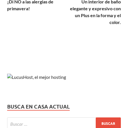
¡Di NO a las alergias de
Un interior de baño
primavera!
elegante y expresivo con
un Plus en la forma y el
color.
BUSCA EN CASA ACTUAL