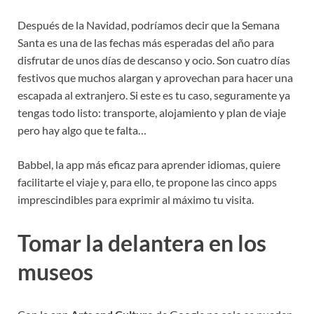
Después de la Navidad, podríamos decir que la Semana
Santa es una de las fechas más esperadas del año para
disfrutar de unos días de descanso y ocio. Son cuatro días
festivos que muchos alargan y aprovechan para hacer una
escapada al extranjero. Si este es tu caso, seguramente ya
tengas todo listo: transporte, alojamiento y plan de viaje
pero hay algo que te falta…
Babbel, la app más eficaz para aprender idiomas, quiere
facilitarte el viaje y, para ello, te propone las cinco apps
imprescindibles para exprimir al máximo tu visita.
Tomar la delantera en los
museos