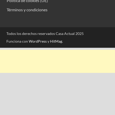
Política de cookies (UE)
Términos y condiciones
Todos los derechos reservados Casa Actual 2025
Funciona con
WordPress
y
HitMag
.