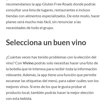
recomendamos la app Gluten Free Roads donde podrás
consultar una lista de lugares, restaurantes e incluso
tiendas con alimentos especializados. De este modo, hacer
planes será mucho más fácil, sin renunciar a las
necesidades de todo el grupo.
Selecciona un buen vino
¿Cuántas veces has tenido problemas con la elección del
vino? Con
Vivino
podrás solo necesitas hacer una foto de
la botella que te interesa para recibir toda la información
relevante. Además, la app tiene una función que permite
escanear las etiquetas del menú, para saber cuáles son los
mejores vinos. Si eres de los que le gusta probar el
producto local, también podrás hacer la mejor elección
con esta bebida.