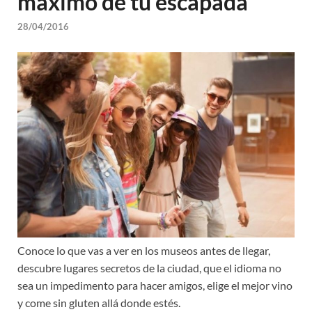
máximo de tu escapada
28/04/2016
Conoce lo que vas a ver en los museos antes de llegar,
descubre lugares secretos de la ciudad, que el idioma no
sea un impedimento para hacer amigos, elige el mejor vino
y come sin gluten allá donde estés.