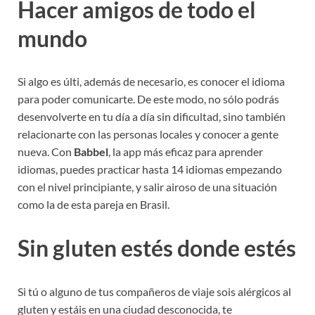
Hacer amigos de todo el
mundo
Si algo es últi, además de necesario, es conocer el idioma
para poder comunicarte. De este modo, no sólo podrás
desenvolverte en tu día a día sin dificultad, sino también
relacionarte con las personas locales y conocer a gente
nueva. Con
Babbel
, la app más eficaz para aprender
idiomas, puedes practicar hasta 14 idiomas empezando
con el nivel principiante, y salir airoso de una situación
como la de esta pareja en Brasil.
Sin gluten estés donde estés
Si tú o alguno de tus compañeros de viaje sois alérgicos al
gluten y estáis en una ciudad desconocida, te