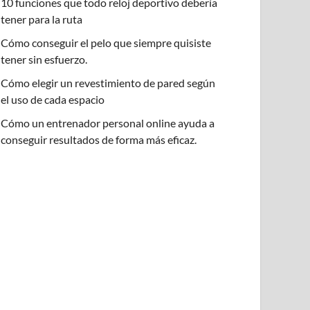
10 funciones que todo reloj deportivo debería
tener para la ruta
Cómo conseguir el pelo que siempre quisiste
tener sin esfuerzo.
Cómo elegir un revestimiento de pared según
el uso de cada espacio
Cómo un entrenador personal online ayuda a
conseguir resultados de forma más eficaz.