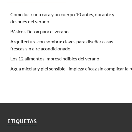
Como lucir una cara y un cuerpo 10 antes, durante y
después del verano
Básicos Detox para el verano
Arquitectura con sombra: claves para diseñar casas
frescas sin aire acondicionado.
Los 12 alimentos imprescindibles del verano
Agua micelar y piel sensible: limpieza eficaz sin complicar la 
ETIQUETAS