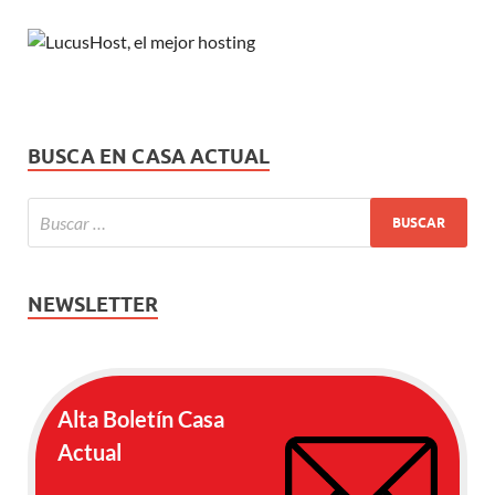
BUSCA EN CASA ACTUAL
NEWSLETTER
Alta Boletín Casa
Actual