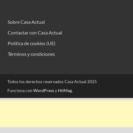
Sobre Casa Actual
Contactar con Casa Actual
Política de cookies (UE)
Términos y condiciones
Todos los derechos reservados Casa Actual 2025
Funciona con
WordPress
y
HitMag
.