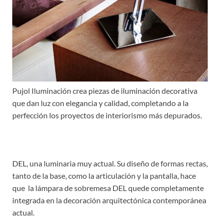
Pujol Iluminación crea piezas de iluminación decorativa
que dan luz con elegancia y calidad, completando a la
perfección los proyectos de interiorismo más depurados.
DEL, una luminaria muy actual. Su diseño de formas rectas,
tanto de la base, como la articulación y la pantalla, hace
que la lámpara de sobremesa DEL quede completamente
integrada en la decoración arquitectónica contemporánea
actual.