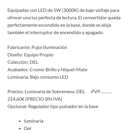
Equipadas con LED de 5W (3000K) de bajo voltaje para
ofrecer una luz perfecta de lectura. El convertidor queda
perfectamente escondido en la base, donde se aloja
también el interruptor de encendido y apagado.
Fabricante: Pujol Iluminación
Diseño: Equipo Propio
Colección: DEL
Acabados: Cromo-Brillo y Níquel-Mate
Luminaria: Bajo consumo LED
Precios: Luminaria de Sobremesa DEL PVP ………
214,60€ (PRECIO SIN IVA)
Opcional: Regulador tipo pulsador en la base
luminaria
Del