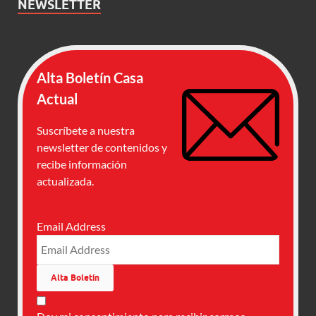
NEWSLETTER
Alta Boletín Casa
Actual
Suscríbete a nuestra
newsletter de contenidos y
recibe información
actualizada.
Email Address