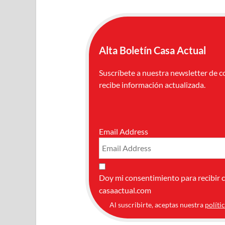
Alta Boletín Casa Actual
Suscríbete a nuestra newsletter de c
recibe información actualizada.
Email Address
Doy mi consentimiento para recibir 
casaactual.com
Al suscribirte, aceptas nuestra
políti