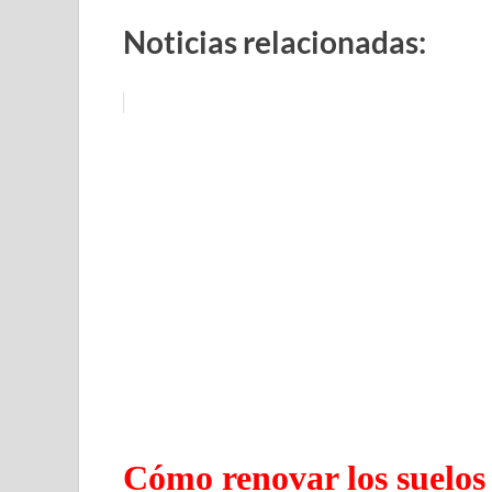
Noticias relacionadas:
Cómo renovar los suelos 