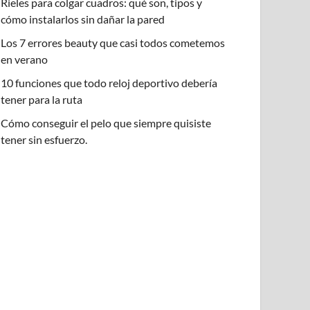
Rieles para colgar cuadros: qué son, tipos y
cómo instalarlos sin dañar la pared
Los 7 errores beauty que casi todos cometemos
en verano
10 funciones que todo reloj deportivo debería
tener para la ruta
Cómo conseguir el pelo que siempre quisiste
tener sin esfuerzo.