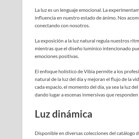
La luz es un lenguaje emocional. La experimentamos
influencia en nuestro estado de ánimo. Nos acomp
conectando con nosotros.
La exposición a la luz natural regula nuestros ritm
mientras que el diseño lumínico intencionado pue
emociones positivas.
El enfoque holístico de Vibia permite a los profe
natural de la luz del día y mejoran el flujo de la
cada espacio, el momento del día, ya sea la luz del
dando lugar a escenas inmersivas que responden d
Luz dinámica
Disponible en diversas colecciones del catálogo de