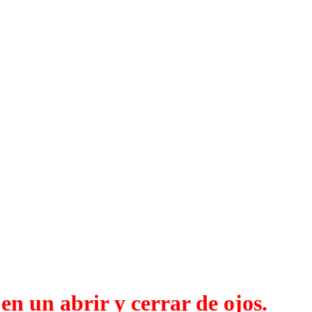
en un abrir y cerrar de ojos.