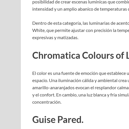
posibilidad de crear escenas lumínicas que combi
intensidad y un amplio abanico de temperaturas 
Dentro de esta categoría, las luminarias de acent
White, que permite ajustar con precisión la tempe
expresivas y matizadas.
Chromatica Colours of 
El color es una fuente de emoción que establece 
espacio. Una iluminación cálida y ambiental crea
amarillo-anaranjados evocan el resplandor calmante
y el confort. En cambio, una luz blanca y fría simu
concentración.
Guise Pared.