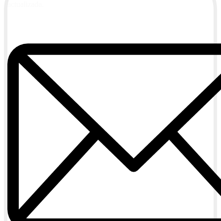
actualizada.