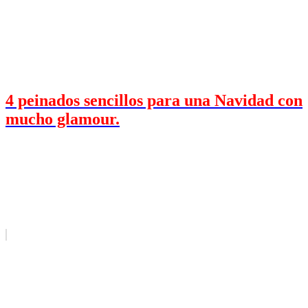
4 peinados sencillos para una Navidad con
mucho glamour.