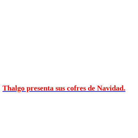
Thalgo presenta sus cofres de Navidad.