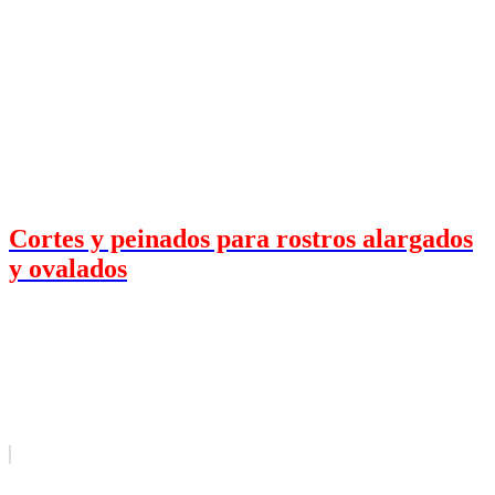
Cortes y peinados para rostros alargados
y ovalados