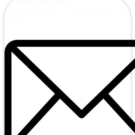
Alta Boletín Casa Actual
Suscríbete a nuestra newsletter de contenidos y recibe información
actualizada.