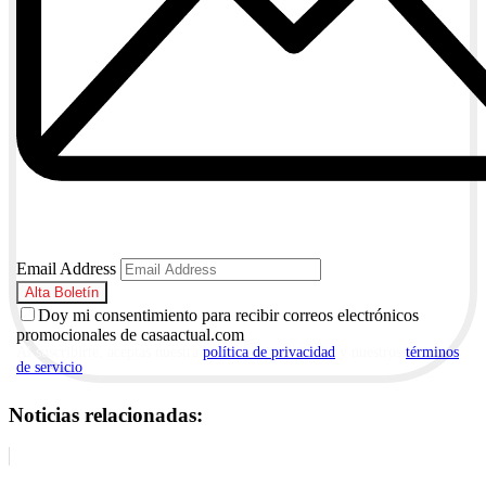
Email Address
Doy mi consentimiento para recibir correos electrónicos
promocionales de casaactual.com
Al suscribirte, aceptas nuestra
política de privacidad
y nuestros
términos
de servicio
.
Noticias relacionadas: