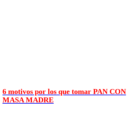
6 motivos por los que tomar PAN CON
MASA MADRE