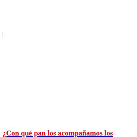
¿Con qué pan los acompañamos los