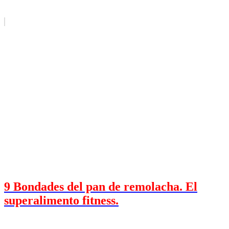
9 Bondades del pan de remolacha. El
superalimento fitness.