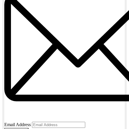
Email Address