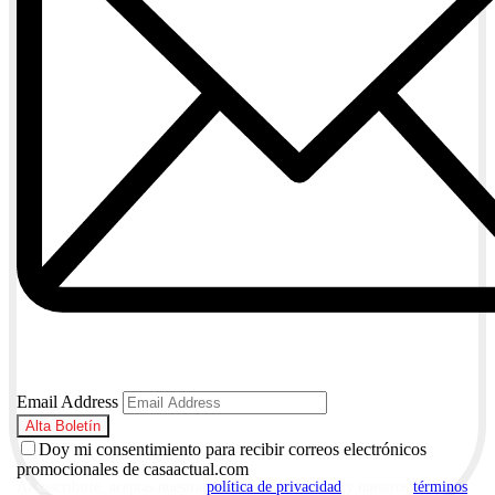
Email Address
Doy mi consentimiento para recibir correos electrónicos
promocionales de casaactual.com
Al suscribirte, aceptas nuestra
política de privacidad
y nuestros
términos