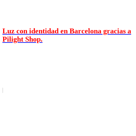
Luz con identidad en Barcelona gracias a
Pilight Shop.