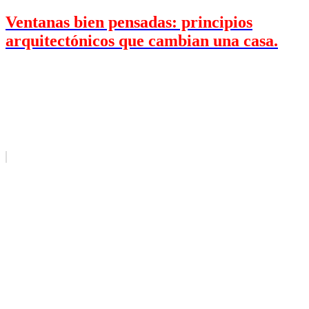
Ventanas bien pensadas: principios
arquitectónicos que cambian una casa.