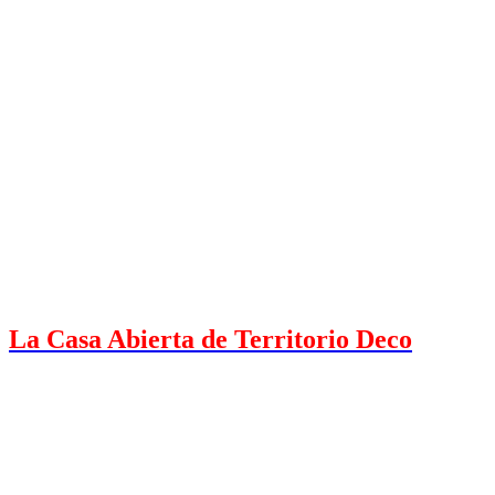
La Casa Abierta de Territorio Deco