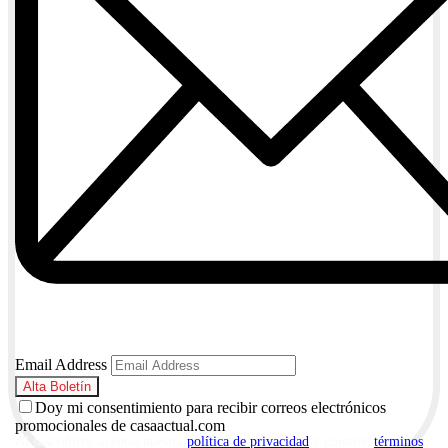
Email Address
Doy mi consentimiento para recibir correos electrónicos
promocionales de casaactual.com
Al suscribirte, aceptas nuestra
política de privacidad
y nuestros
términos