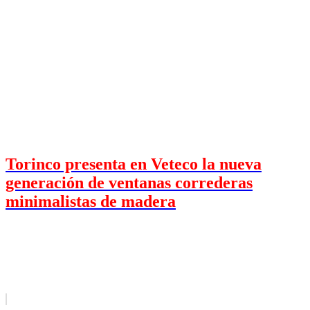
Torinco presenta en Veteco la nueva
generación de ventanas correderas
minimalistas de madera