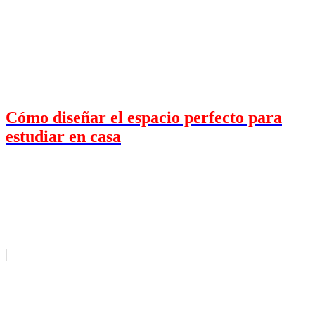
Cómo diseñar el espacio perfecto para
estudiar en casa