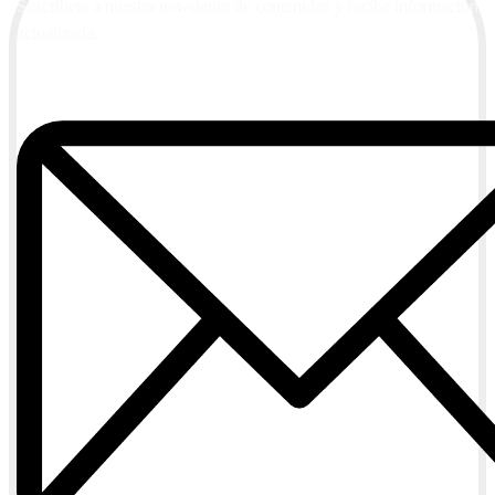
Suscríbete a nuestra newsletter de contenidos y recibe información
actualizada.