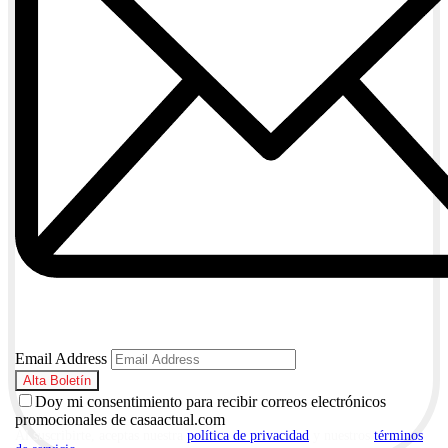
Email Address
Doy mi consentimiento para recibir correos electrónicos
promocionales de casaactual.com
Al suscribirte, aceptas nuestra
política de privacidad
y nuestros
términos