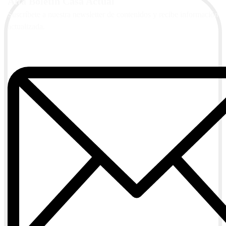
Alta Boletín Casa Actual
Suscríbete a nuestra newsletter de contenidos y recibe información
actualizada.