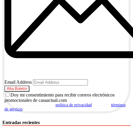
Email Address
Doy mi consentimiento para recibir correos electrónicos
promocionales de casaactual.com
Al suscribirte, aceptas nuestra
política de privacidad
y nuestros
términos
de servicio
.
Entradas recientes