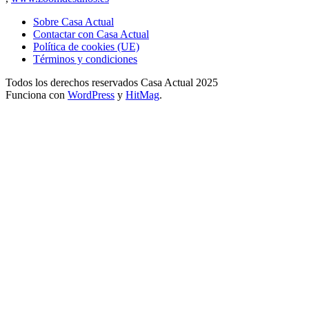
Sobre Casa Actual
Contactar con Casa Actual
Política de cookies (UE)
Términos y condiciones
Todos los derechos reservados Casa Actual 2025
Funciona con
WordPress
y
HitMag
.