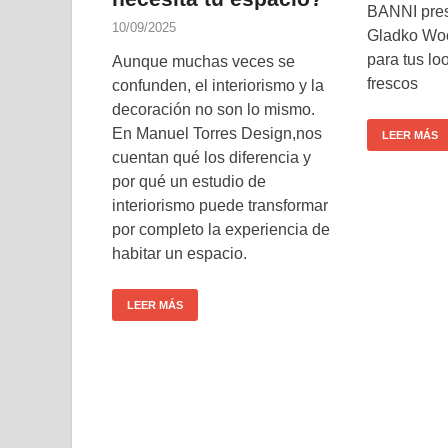
BANNI pres
10/09/2025
Gladko Woo
para tus lo
Aunque muchas veces se
frescos
confunden, el interiorismo y la
decoración no son lo mismo.
En Manuel Torres Design,nos
LEER MÁS
cuentan qué los diferencia y
por qué un estudio de
interiorismo puede transformar
por completo la experiencia de
habitar un espacio.
LEER MÁS