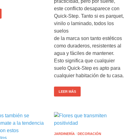
practicidad, pero por suerte,
este conflicto desaparece con
Quick-Step. Tanto si es parquet,
vinilo o laminado, todos los
suelos
de la marca son tanto estéticos
como duraderos, resistentes al
agua y fáciles de mantener.
Esto significa que cualquier
suelo Quick-Step es apto para
cualquier habitación de tu casa.
LEER MÁS
JARDINERÍA
/
DECORACIÓN