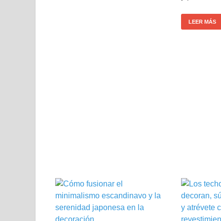
LEER MÁS