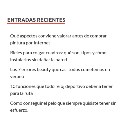
ENTRADAS RECIENTES
Qué aspectos conviene valorar antes de comprar
pintura por Internet
Rieles para colgar cuadros: qué son, tipos y cómo
instalarlos sin dañar la pared
Los 7 errores beauty que casi todos cometemos en
verano
10 funciones que todo reloj deportivo debería tener
para la ruta
Cómo conseguir el pelo que siempre quisiste tener sin
esfuerzo.