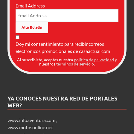
Email Address
Doy mi consentimiento para recibir correos
electrónicos promocionales de casaactual.com
Al suscribirte, aceptas nuestra
política de privacidad
y
nuestros
términos de servicio
.
YA CONOCES NUESTRA RED DE PORTALES
WEB?
www.infoaventura.com
,
www.motosonline.net