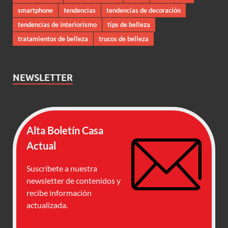
smartphone
tendencias
tendencias de decoración
tendencias de interiorismo
tips de belleza
tratamientos de belleza
trucos de belleza
NEWSLETTER
Alta Boletín Casa
Actual
Suscríbete a nuestra
newsletter de contenidos y
recibe información
actualizada.