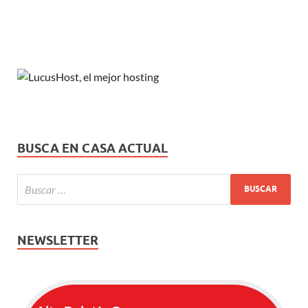
BUSCA EN CASA ACTUAL
NEWSLETTER