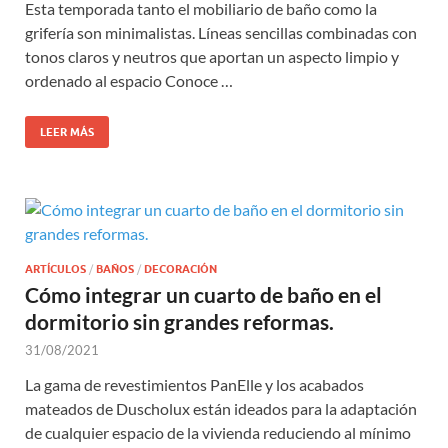
Esta temporada tanto el mobiliario de baño como la
grifería son minimalistas. Líneas sencillas combinadas con
tonos claros y neutros que aportan un aspecto limpio y
ordenado al espacio Conoce …
LEER MÁS
ARTÍCULOS
/
BAÑOS
/
DECORACIÓN
Cómo integrar un cuarto de baño en el
dormitorio sin grandes reformas.
31/08/2021
​La gama de revestimientos PanElle y los acabados
mateados de Duscholux están ideados para la adaptación
de cualquier espacio de la vivienda reduciendo al mínimo