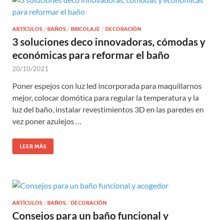
ARTÍCULOS
/
BAÑOS
/
BRICOLAJE
/
DECORACIÓN
3 soluciones deco innovadoras, cómodas y
económicas para reformar el baño
20/10/2021
Poner espejos con luz led incorporada para maquillarnos
mejor, colocar domótica para regular la temperatura y la
luz del baño, instalar revestimientos 3D en las paredes en
vez poner azulejos …
LEER MÁS
ARTÍCULOS
/
BAÑOS
/
DECORACIÓN
Consejos para un baño funcional y