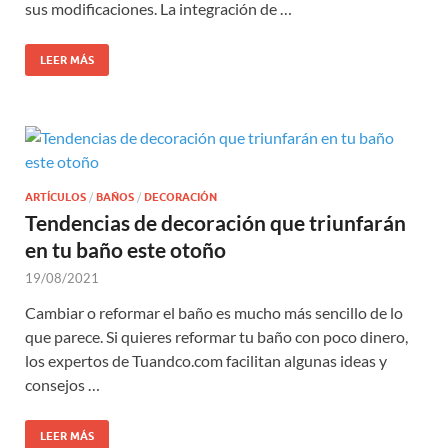
sus modificaciones. La integración de …
LEER MÁS
ARTÍCULOS
/
BAÑOS
/
DECORACIÓN
Tendencias de decoración que triunfarán
en tu baño este otoño
19/08/2021
Cambiar o reformar el baño es mucho más sencillo de lo
que parece. Si quieres reformar tu baño con poco dinero,
los expertos de Tuandco.com facilitan algunas ideas y
consejos …
LEER MÁS