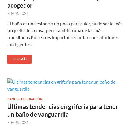
acogedor
23/09/2021
El baño es una estancia un poco particular, suele ser la más
pequeña de la casa, pero también una de las más
transitadas.Por eso es importante contar con soluciones
inteligentes …
LEER MÁS
BAÑOS
/
DECORACIÓN
Últimas tendencias en grifería para tener
un baño de vanguardia
20/09/2021