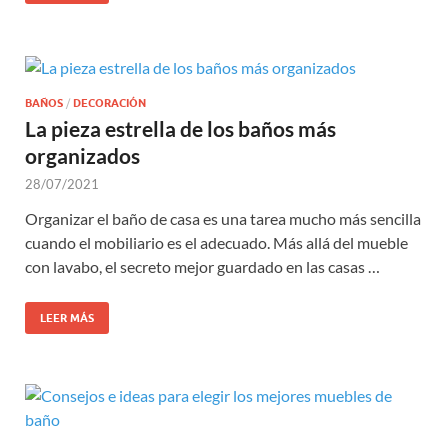
BAÑOS
/
DECORACIÓN
La pieza estrella de los baños más
organizados
28/07/2021
Organizar el baño de casa es una tarea mucho más sencilla
cuando el mobiliario es el adecuado. Más allá del mueble
con lavabo, el secreto mejor guardado en las casas …
LEER MÁS