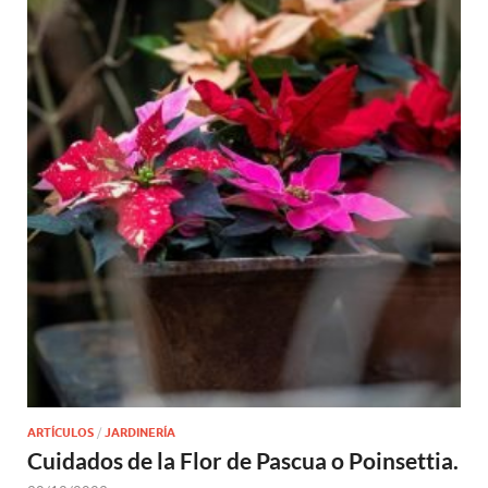
ARTÍCULOS
/
JARDINERÍA
Cuidados de la Flor de Pascua o Poinsettia.