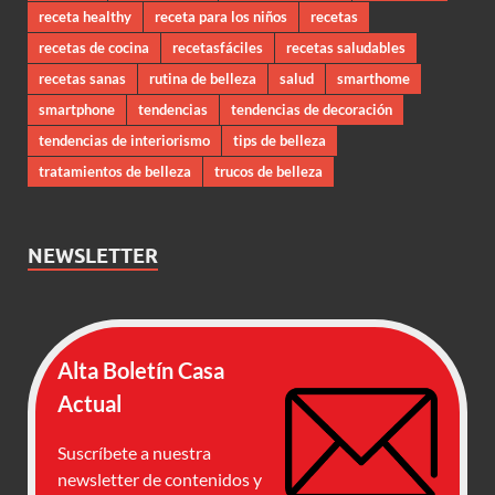
receta healthy
receta para los niños
recetas
recetas de cocina
recetasfáciles
recetas saludables
recetas sanas
rutina de belleza
salud
smarthome
smartphone
tendencias
tendencias de decoración
tendencias de interiorismo
tips de belleza
tratamientos de belleza
trucos de belleza
NEWSLETTER
Alta Boletín Casa
Actual
Suscríbete a nuestra
newsletter de contenidos y