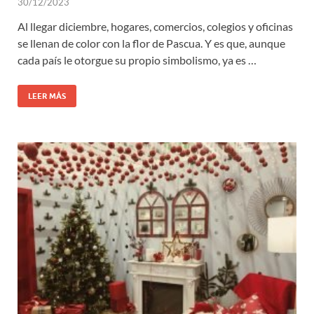
30/12/2023
Al llegar diciembre, hogares, comercios, colegios y oficinas
se llenan de color con la flor de Pascua. Y es que, aunque
cada país le otorgue su propio simbolismo, ya es …
LEER MÁS