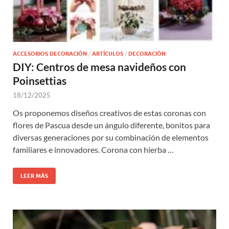
ACCESORIOS DECORACIÓN
/
ARTÍCULOS
/
DECORACIÓN
DIY: Centros de mesa navideños con
Poinsettias
18/12/2025
Os proponemos diseños creativos de estas coronas con
flores de Pascua desde un ángulo diferente, bonitos para
diversas generaciones por su combinación de elementos
familiares e innovadores. Corona con hierba …
LEER MÁS