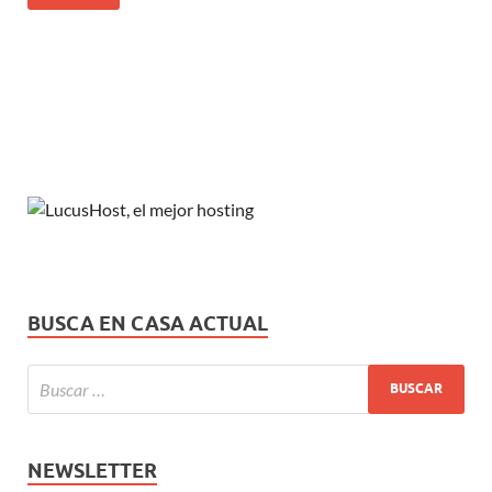
BUSCA EN CASA ACTUAL
NEWSLETTER