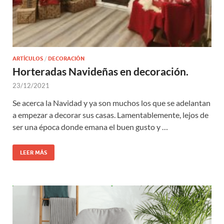
ARTÍCULOS
/
DECORACIÓN
Horteradas Navideñas en decoración.
23/12/2021
Se acerca la Navidad y ya son muchos los que se adelantan
a empezar a decorar sus casas. Lamentablemente, lejos de
ser una época donde emana el buen gusto y …
LEER MÁS