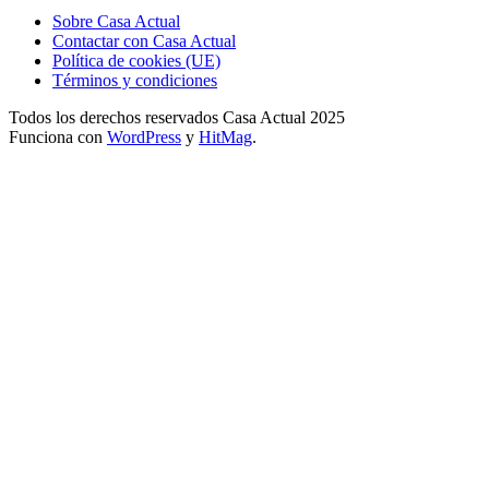
Sobre Casa Actual
Contactar con Casa Actual
Política de cookies (UE)
Términos y condiciones
Todos los derechos reservados Casa Actual 2025
Funciona con
WordPress
y
HitMag
.