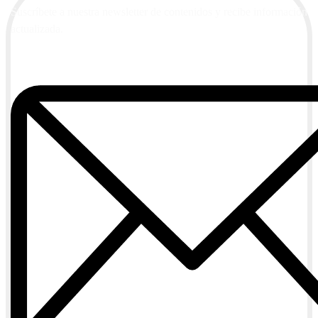
Suscríbete a nuestra newsletter de contenidos y recibe información
actualizada.