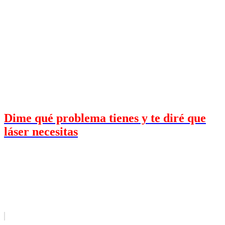
Dime qué problema tienes y te diré que
láser necesitas