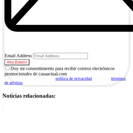
Email Address
Doy mi consentimiento para recibir correos electrónicos
promocionales de casaactual.com
Al suscribirte, aceptas nuestra
política de privacidad
y nuestros
términos
de servicio
.
Noticias relacionadas: