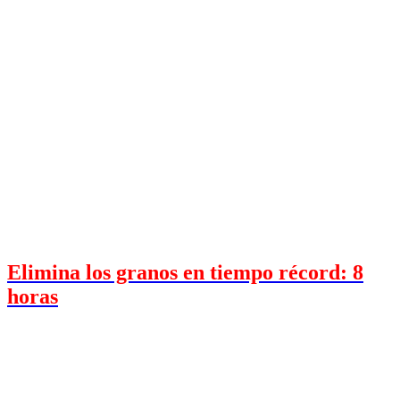
Elimina los granos en tiempo récord: 8
horas