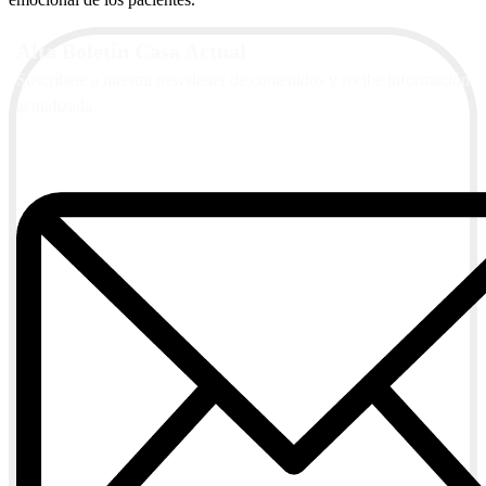
Alta Boletín Casa Actual
Suscríbete a nuestra newsletter de contenidos y recibe información
actualizada.