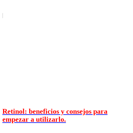
Retinol: beneficios y consejos para
empezar a utilizarlo.