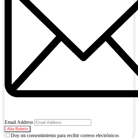
Email Address
Doy mi consentimiento para recibir correos electrónicos