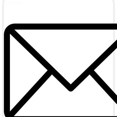
actualizada.