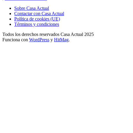
Sobre Casa Actual
Contactar con Casa Actual
Política de cookies (UE)
Términos y condiciones
Todos los derechos reservados Casa Actual 2025
Funciona con
WordPress
y
HitMag
.