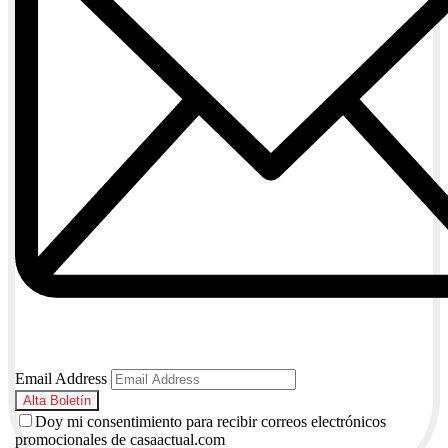
Email Address
Doy mi consentimiento para recibir correos electrónicos
promocionales de casaactual.com