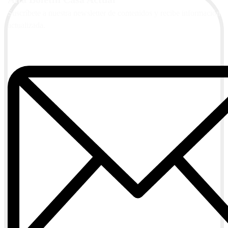
Suscríbete a nuestra newsletter de contenidos y recibe información
actualizada.