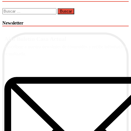
Buscar:
Newsletter
Alta Boletín Casa Actual
Suscríbete a nuestra newsletter de contenidos y recibe información
actualizada.