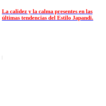
La calidez y la calma presentes en las
últimas tendencias del Estilo Japandi.