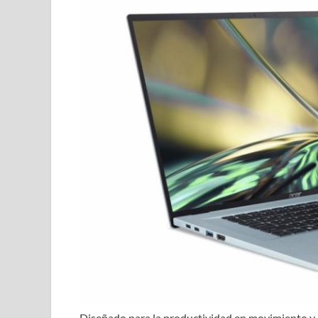
Diseñado para la productividad en movimiento y m