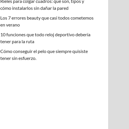
Rieles para colgar cuadros: qué son, tipos y
cómo instalarlos sin dañar la pared
Los 7 errores beauty que casi todos cometemos
en verano
10 funciones que todo reloj deportivo debería
tener para la ruta
Cómo conseguir el pelo que siempre quisiste
tener sin esfuerzo.