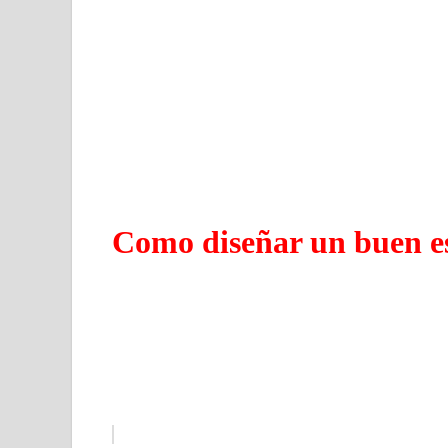
Como diseñar un buen es