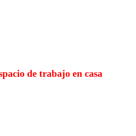
pacio de trabajo en casa