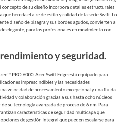
l concepto de su diseño incorpora detalles estructurales
a que hereda el aire de estilo y calidad de la serie Swift. Lo
gente diseño de bisagra y sus bordes agudos, convierten a
de elegante, para los profesionales en movimiento con
rendimiento y seguridad.
yzen™ PRO 6000, Acer Swift Edge está equipado para
licaciones imprescindibles y las necesidades
una velocidad de procesamiento excepcional y una fluida
tividad y colaboración gracias a sus hasta ocho núcleos
ir de su tecnología avanzada de proceso de 6 nm. Para
antizan características de seguridad multicapa que
opciones de gestión integral que pueden escalarse para