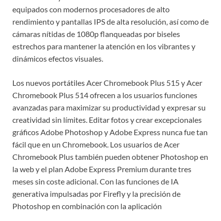
equipados con modernos procesadores de alto
rendimiento y pantallas IPS de alta resolución, así como de
cámaras nítidas de 1080p flanqueadas por biseles
estrechos para mantener la atención en los vibrantes y
dinámicos efectos visuales.
Los nuevos portátiles Acer Chromebook Plus 515 y Acer
Chromebook Plus 514 ofrecen a los usuarios funciones
avanzadas para maximizar su productividad y expresar su
creatividad sin límites. Editar fotos y crear excepcionales
gráficos Adobe Photoshop y Adobe Express nunca fue tan
fácil que en un Chromebook. Los usuarios de Acer
Chromebook Plus también pueden obtener Photoshop en
la web y el plan Adobe Express Premium durante tres
meses sin coste adicional. Con las funciones de IA
generativa impulsadas por Firefly y la precisión de
Photoshop en combinación con la aplicación