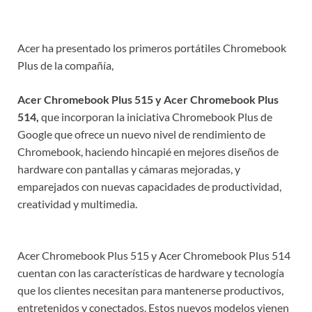
Acer ha presentado los primeros portátiles Chromebook
Plus de la compañía,
Acer Chromebook Plus 515 y Acer Chromebook Plus
514,
que incorporan la iniciativa Chromebook Plus de
Google que ofrece un nuevo nivel de rendimiento de
Chromebook, haciendo hincapié en mejores diseños de
hardware con pantallas y cámaras mejoradas, y
emparejados con nuevas capacidades de productividad,
creatividad y multimedia.
Acer Chromebook Plus 515 y Acer Chromebook Plus 514
cuentan con las características de hardware y tecnología
que los clientes necesitan para mantenerse productivos,
entretenidos y conectados. Estos nuevos modelos vienen