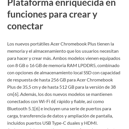
Plataforma enriquecida en
funciones para crear y
conectar
Los nuevos portátiles Acer Chromebook Plus tienen la
memoria y el almacenamiento que los usuarios necesitan
para hacer y crear más. Ambos modelos vienen equipados
con 8 GB o 16 GB de memoria RAM LPDDR5, combinado
con opciones de almacenamiento local SSD con capacidad
de respuesta de hasta 256 GB para Acer Chromebook
Plus de 35,5 cm y de hasta 512 GB para la versión de 38
cm[6]. Además, los dos nuevos modelos se mantienen
conectados con Wi-Fi 6E rápido y fiable, así como
Bluetooth 5.1[6] e incluyen una serie de puertos para
carga, transferencia de datos y ampliación de pantalla,
incluidos puertos USB Type-C duales y HDMI.