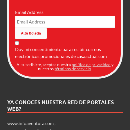
Email Address
Doy mi consentimiento para recibir correos
electrónicos promocionales de casaactual.com
Al suscribirte, aceptas nuestra
política de privacidad
y
nuestros
términos de servicio
.
YA CONOCES NUESTRA RED DE PORTALES
WEB?
www.infoaventura.com
,