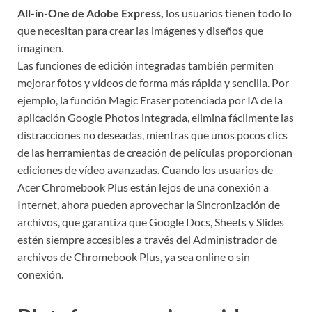
All-in-One de Adobe Express,
los usuarios tienen todo lo
que necesitan para crear las imágenes y diseños que
imaginen.
Las funciones de edición integradas también permiten
mejorar fotos y vídeos de forma más rápida y sencilla. Por
ejemplo, la función Magic Eraser potenciada por IA de la
aplicación Google Photos integrada, elimina fácilmente las
distracciones no deseadas, mientras que unos pocos clics
de las herramientas de creación de películas proporcionan
ediciones de vídeo avanzadas. Cuando los usuarios de
Acer Chromebook Plus están lejos de una conexión a
Internet, ahora pueden aprovechar la Sincronización de
archivos, que garantiza que Google Docs, Sheets y Slides
estén siempre accesibles a través del Administrador de
archivos de Chromebook Plus, ya sea online o sin
conexión.