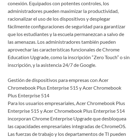
conexión. Equipados con potentes controles, los
administradores pueden maximizar la productividad,
racionalizar el uso de los dispositivos y desplegar
fácilmente configuraciones de seguridad para garantizar
que los estudiantes y la escuela permanezcan a salvo de
las amenazas. Los administradores también pueden
aprovechar las características funcionales de Chrome
Education Upgrade, como la inscripción “Zero Touch” o sin
inscripción, y la asistencia 24/7 de Google.
Gestión de dispositivos para empresas con Acer
Chromebook Plus Enterprise 515 y Acer Chromebook
Plus Enterprise 514
Para los usuarios empresariales, Acer Chromebook Plus
Enterprise 515 y Acer Chromebook Plus Enterprise 514
incorporan Chrome Enterprise Upgrade que desbloquea
las capacidades empresariales integradas de ChromeOS.
Las fuerzas de trabajo y los departamentos de TI pueden