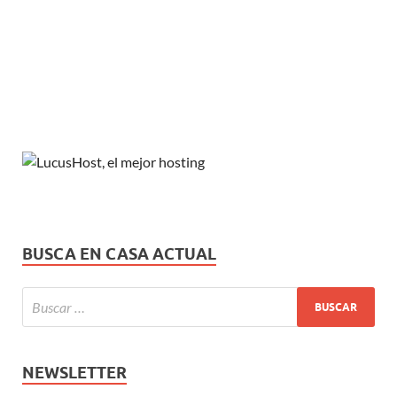
BUSCA EN CASA ACTUAL
NEWSLETTER