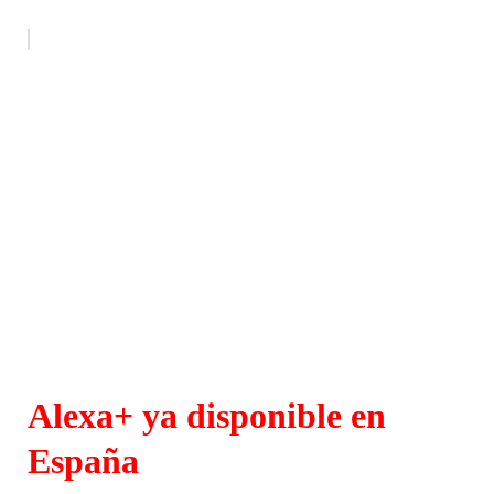
Alexa+ ya disponible en
España