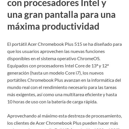
con procesadores Intel y
una gran pantalla para una
máxima productividad
El portátil Acer Chromebook Plus 515 se ha diseñado para
que los usuarios aprovechen las nuevas funciones
disponibles en el sistema operativo ChromeOS.
Equipados con procesadores Intel Core de 13ª y 12ª
generación (hasta un modelo Core i7), los nuevos
portátiles Chromebook Plus avanzan en la informática del
mundo real con el rendimiento necesario para las tareas
más exigentes, así como una multitarea eficiente y hasta
10 horas de uso con la batería de carga rápida.
Aprovechando al máximo esta destreza de procesamiento,
los clientes de Acer Chromebook Plus pueden hacer más