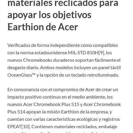
materiales reclicados para
apoyar los objetivos
Earthion de Acer
Verificados de forma independiente como compatibles
con la norma estadounidense MIL-STD 810H[9], los
nuevos Chromebooks duraderos soportan fácilmente el
desgaste diario. Ambos modelos incluyen un panel táctil
OceanGlass™ y la opción de un teclado retroiluminado.
En consonancia con el compromiso de Acer de crear un
impacto positivo continuo en el medio ambiente, los
nuevos Acer Chromebook Plus 515 y Acer Chromebook
Plus 514 apoyan la misión Earthion de la empresa, y
cuentan con varias características ecológicas y registros
EPEAT[10]. Contienen materiales reciclados, embalaje