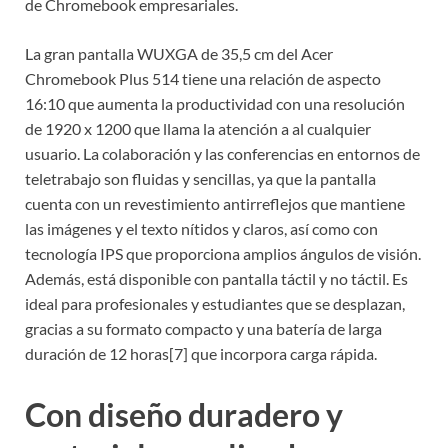
de Chromebook empresariales.
La gran pantalla WUXGA de 35,5 cm del Acer
Chromebook Plus 514 tiene una relación de aspecto
16:10 que aumenta la productividad con una resolución
de 1920 x 1200 que llama la atención a al cualquier
usuario. La colaboración y las conferencias en entornos de
teletrabajo son fluidas y sencillas, ya que la pantalla
cuenta con un revestimiento antirreflejos que mantiene
las imágenes y el texto nítidos y claros, así como con
tecnología IPS que proporciona amplios ángulos de visión.
Además, está disponible con pantalla táctil y no táctil. Es
ideal para profesionales y estudiantes que se desplazan,
gracias a su formato compacto y una batería de larga
duración de 12 horas[7] que incorpora carga rápida.
Con diseño duradero y