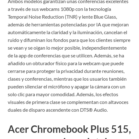
Ambos modelos garantizan unas conferencias excelentes
a través de sus webcams 1080p con la tecnología
Temporal Noise Reduction (TNR) y lente Blue Glass,
además de herramientas potenciadas por IA que mejoran
automáticamente la claridad y la iluminación, cancelan el
ruido y difuminan los fondos para que los clientes siempre
se vean y se oigan lo mejor posible, independientemente
de la app de conferencias que se utilicen. Además, se ha
añadido un obturador físico para la webcam que puede
cerrarse para proteger la privacidad durante reuniones,
clases y conferencias, mientras que los usuarios también
pueden silenciar el micrófono y apagar la cámara con un
solo clic para mayor comodidad. Además, los efectos
visuales de primera clase se complementan con altavoces
duales de disparo ascendente con DTS® Audio.
Acer Chromebook Plus 515,