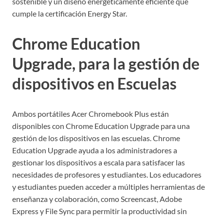
sostenible y un diseño energéticamente eficiente que
cumple la certificación Energy Star.
Chrome Education
Upgrade, para la gestión de
dispositivos en Escuelas
Ambos portátiles Acer Chromebook Plus están
disponibles con Chrome Education Upgrade para una
gestión de los dispositivos en las escuelas. Chrome
Education Upgrade ayuda a los administradores a
gestionar los dispositivos a escala para satisfacer las
necesidades de profesores y estudiantes. Los educadores
y estudiantes pueden acceder a múltiples herramientas de
enseñanza y colaboración, como Screencast, Adobe
Express y File Sync para permitir la productividad sin