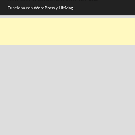
Funciona con
WordPress
y
HitMag
.