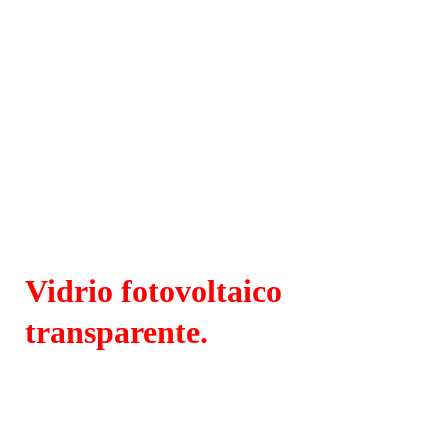
Vidrio fotovoltaico
transparente.