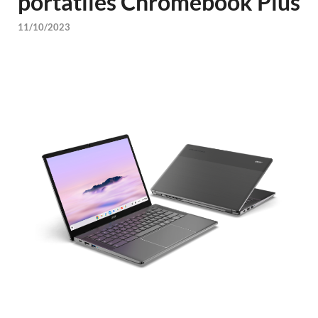
portátiles Chromebook Plus
11/10/2023