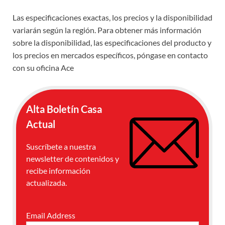
Las especificaciones exactas, los precios y la disponibilidad
variarán según la región. Para obtener más información
sobre la disponibilidad, las especificaciones del producto y
los precios en mercados específicos, póngase en contacto
con su oficina Ace
Alta Boletín Casa
Actual
Suscríbete a nuestra
newsletter de contenidos y
recibe información
actualizada.
Email Address