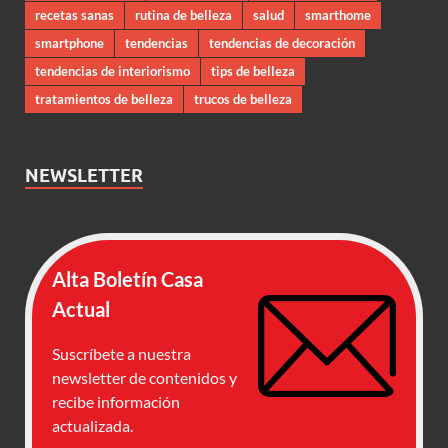
recetas sanas
rutina de belleza
salud
smarthome
smartphone
tendencias
tendencias de decoración
tendencias de interiorismo
tips de belleza
tratamientos de belleza
trucos de belleza
NEWSLETTER
Alta Boletín Casa
Actual
Suscríbete a nuestra
newsletter de contenidos y
recibe información
actualizada.