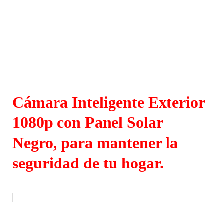
Cámara Inteligente Exterior
1080p con Panel Solar
Negro, para mantener la
seguridad de tu hogar.