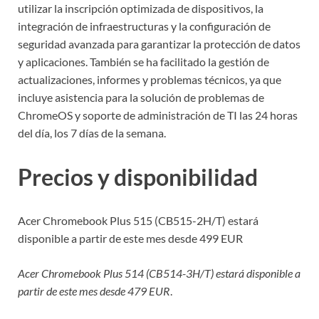
utilizar la inscripción optimizada de dispositivos, la
integración de infraestructuras y la configuración de
seguridad avanzada para garantizar la protección de datos
y aplicaciones. También se ha facilitado la gestión de
actualizaciones, informes y problemas técnicos, ya que
incluye asistencia para la solución de problemas de
ChromeOS y soporte de administración de TI las 24 horas
del día, los 7 días de la semana.
Precios y disponibilidad
Acer Chromebook Plus 515 (CB515-2H/T) estará
disponible a partir de este mes desde 499 EUR
Acer Chromebook Plus 514 (CB514-3H/T) estará disponible a
partir de este mes desde 479 EUR
.