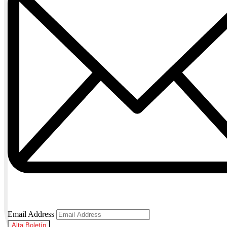
Email Address