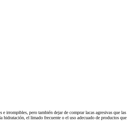
es e irrompibles, pero también dejar de comprar lacas agresivas que las
a hidratación, el limado frecuente o el uso adecuado de productos que