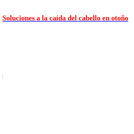
Soluciones a la caída del cabello en otoño