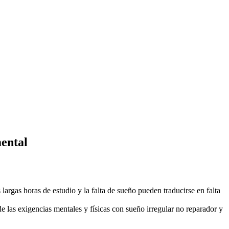
ental
argas horas de estudio y la falta de sueño pueden traducirse en falta
las exigencias mentales y físicas con sueño irregular no reparador y