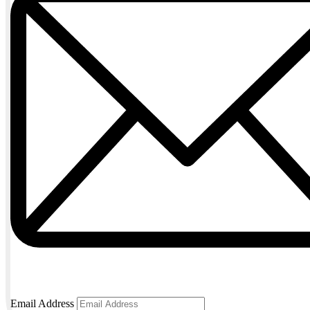
Email Address