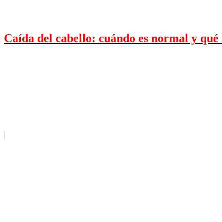
Caída del cabello: cuándo es normal y qué