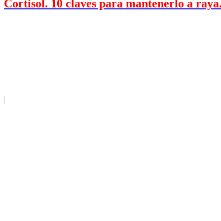
Cortisol. 10 claves para mantenerlo a raya