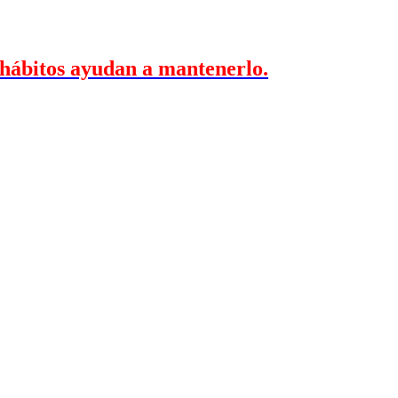
 hábitos ayudan a mantenerlo.