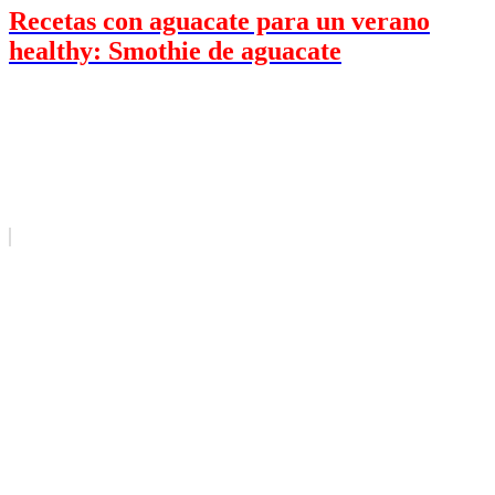
Recetas con aguacate para un verano
healthy: Smothie de aguacate