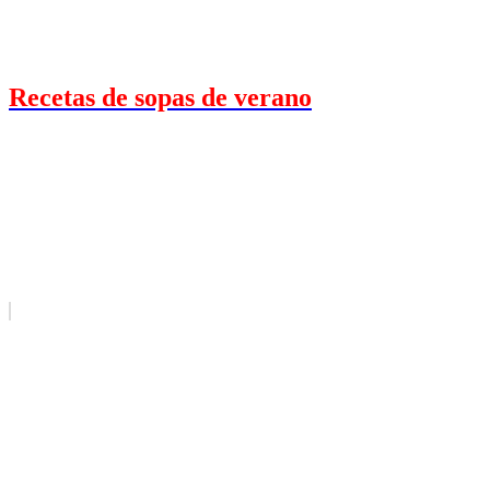
Recetas de sopas de verano