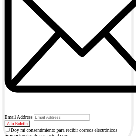
Email Address
Doy mi consentimiento para recibir correos electrónicos
promocionales de casaactual.com