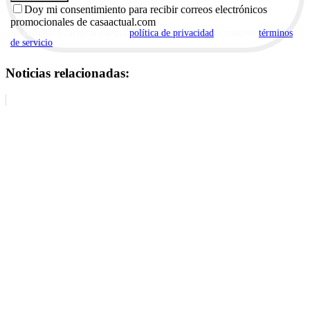
Doy mi consentimiento para recibir correos electrónicos
promocionales de casaactual.com
Al suscribirte, aceptas nuestra
política de privacidad
y nuestros
términos
de servicio
.
Noticias relacionadas: