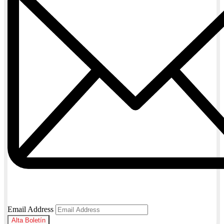
Email Address