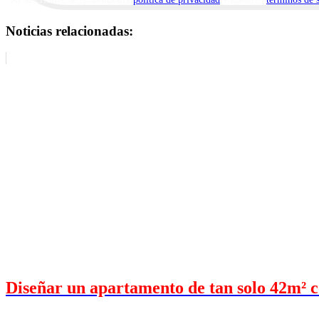
Noticias relacionadas:
Diseñar un apartamento de tan solo 42m² co