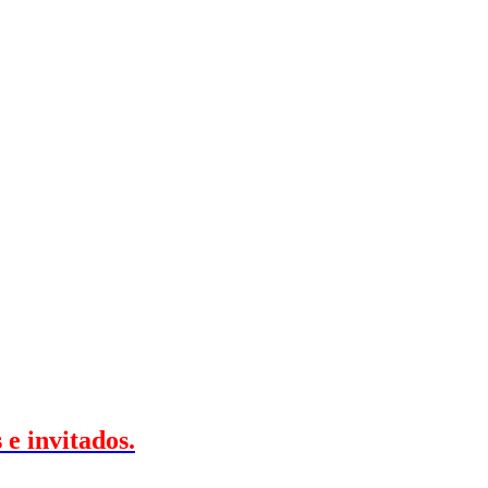
e invitados.