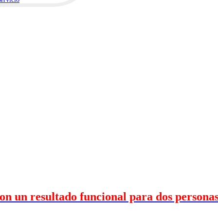
n un resultado funcional para dos personas 