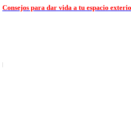
Consejos para dar vida a tu espacio exterio