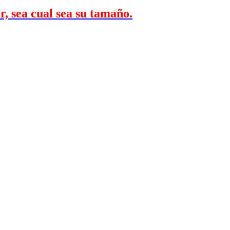
r, sea cual sea su tamaño.