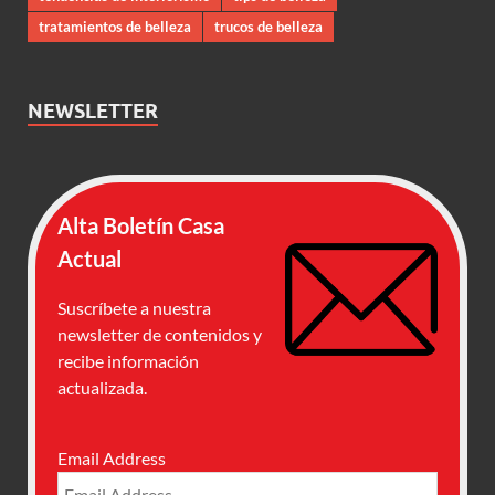
tratamientos de belleza
trucos de belleza
NEWSLETTER
Alta Boletín Casa
Actual
Suscríbete a nuestra
newsletter de contenidos y
recibe información
actualizada.
Email Address