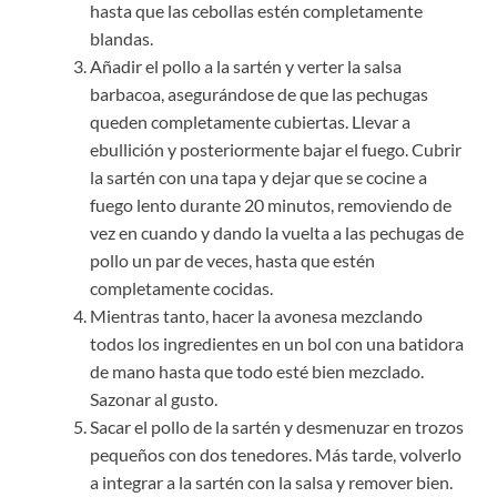
hasta que las cebollas estén completamente
blandas.
Añadir el pollo a la sartén y verter la salsa
barbacoa, asegurándose de que las pechugas
queden completamente cubiertas. Llevar a
ebullición y posteriormente bajar el fuego. Cubrir
la sartén con una tapa y dejar que se cocine a
fuego lento durante 20 minutos, removiendo de
vez en cuando y dando la vuelta a las pechugas de
pollo un par de veces, hasta que estén
completamente cocidas.
Mientras tanto, hacer la avonesa mezclando
todos los ingredientes en un bol con una batidora
de mano hasta que todo esté bien mezclado.
Sazonar al gusto.
Sacar el pollo de la sartén y desmenuzar en trozos
pequeños con dos tenedores. Más tarde, volverlo
a integrar a la sartén con la salsa y remover bien.