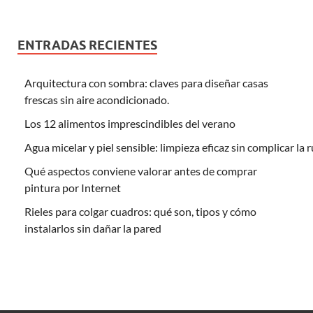
ENTRADAS RECIENTES
Arquitectura con sombra: claves para diseñar casas
frescas sin aire acondicionado.
Los 12 alimentos imprescindibles del verano
Agua micelar y piel sensible: limpieza eficaz sin complicar la 
Qué aspectos conviene valorar antes de comprar
pintura por Internet
Rieles para colgar cuadros: qué son, tipos y cómo
instalarlos sin dañar la pared