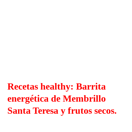
Recetas healthy: Barrita
energética de Membrillo
Santa Teresa y frutos secos.