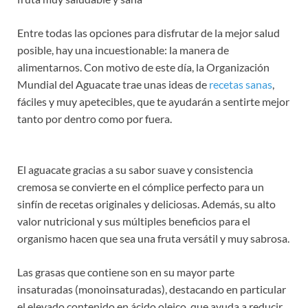
Entre todas las opciones para disfrutar de la mejor salud
posible, hay una incuestionable: la manera de
alimentarnos. Con motivo de este día, la Organización
Mundial del Aguacate trae unas ideas de
recetas sanas
,
fáciles y muy apetecibles, que te ayudarán a sentirte mejor
tanto por dentro como por fuera.
El aguacate gracias a su sabor suave y consistencia
cremosa se convierte en el cómplice perfecto para un
sinfín de recetas originales y deliciosas. Además, su alto
valor nutricional y sus múltiples beneficios para el
organismo hacen que sea una fruta versátil y muy sabrosa.
Las grasas que contiene son en su mayor parte
insaturadas (monoinsaturadas), destacando en particular
el elevado contenido en ácido oleico, que ayuda a reducir