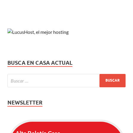
BUSCA EN CASA ACTUAL
NEWSLETTER