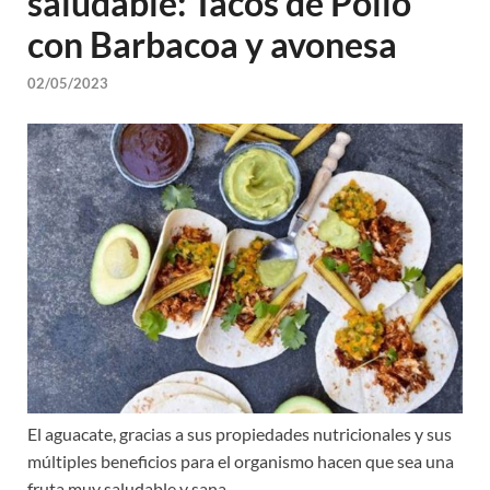
saludable: Tacos de Pollo
con Barbacoa y avonesa
02/05/2023
El aguacate, gracias a sus propiedades nutricionales y sus
múltiples beneficios para el organismo hacen que sea una
fruta muy saludable y sana