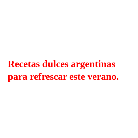
Recetas dulces argentinas
para refrescar este verano.