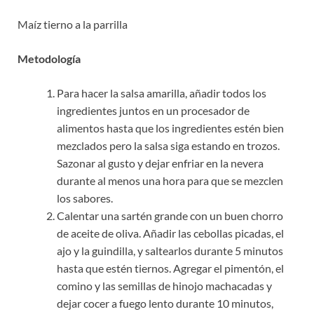
Maíz tierno a la parrilla
Metodología
Para hacer la salsa amarilla, añadir todos los
ingredientes juntos en un procesador de
alimentos hasta que los ingredientes estén bien
mezclados pero la salsa siga estando en trozos.
Sazonar al gusto y dejar enfriar en la nevera
durante al menos una hora para que se mezclen
los sabores.
Calentar una sartén grande con un buen chorro
de aceite de oliva. Añadir las cebollas picadas, el
ajo y la guindilla, y saltearlos durante 5 minutos
hasta que estén tiernos. Agregar el pimentón, el
comino y las semillas de hinojo machacadas y
dejar cocer a fuego lento durante 10 minutos,