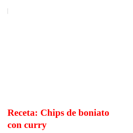
Receta: Chips de boniato
con curry