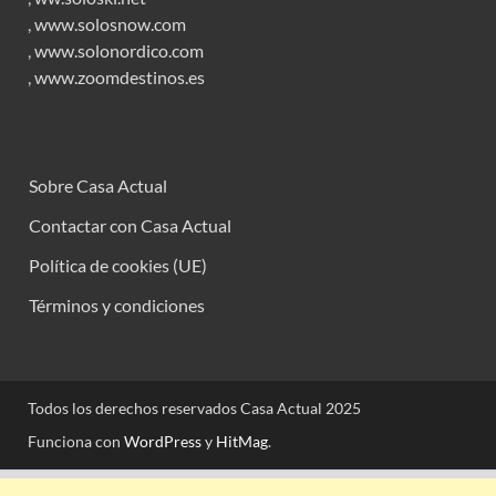
,
www.solosnow.com
,
www.solonordico.com
,
www.zoomdestinos.es
Sobre Casa Actual
Contactar con Casa Actual
Política de cookies (UE)
Términos y condiciones
Todos los derechos reservados Casa Actual 2025
Funciona con
WordPress
y
HitMag
.