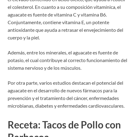
el colesterol. En cuanto a su composición vitamínica, el
aguacate es fuente de vitamina C y vitamina B6.
Conjuntamente, contiene vitamina E, un potente
antioxidante que ayuda a retrasar el envejecimiento del
cuerpo y la piel.
Además, entre los minerales, el aguacate es fuente de
potasio, el cual contribuye al correcto funcionamiento del
sistema nervioso y de los músculos.
Por otra parte, varios estudios destacan el potencial del
aguacate en el desarrollo de nuevos fármacos para la
prevención y el tratamiento del cáncer, enfermedades
microbianas, diabetes y enfermedades cardiovasculares.
Receta: Tacos de Pollo con