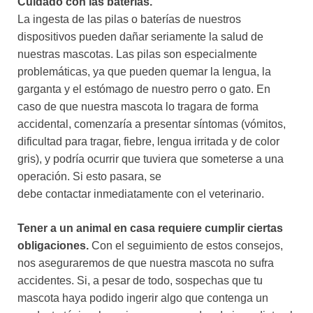
Cuidado con las baterías.
La ingesta de las pilas o baterías de nuestros
dispositivos pueden dañar seriamente la salud de
nuestras mascotas. Las pilas son especialmente
problemáticas, ya que pueden quemar la lengua, la
garganta y el estómago de nuestro perro o gato. En
caso de que nuestra mascota lo tragara de forma
accidental, comenzaría a presentar síntomas (vómitos,
dificultad para tragar, fiebre, lengua irritada y de color
gris), y podría ocurrir que tuviera que someterse a una
operación. Si esto pasara, se
debe contactar inmediatamente con el veterinario.
Tener a un animal en casa requiere cumplir ciertas
obligaciones.
Con el seguimiento de estos consejos,
nos aseguraremos de que nuestra mascota no sufra
accidentes. Si, a pesar de todo, sospechas que tu
mascota haya podido ingerir algo que contenga un