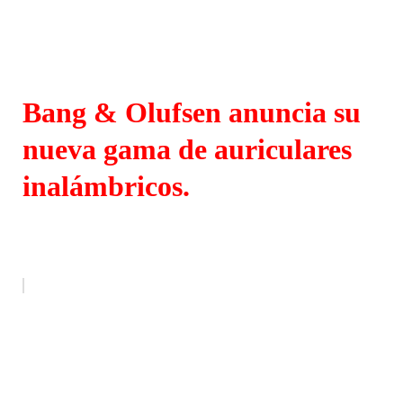
Bang & Olufsen anuncia su
nueva gama de auriculares
inalámbricos.