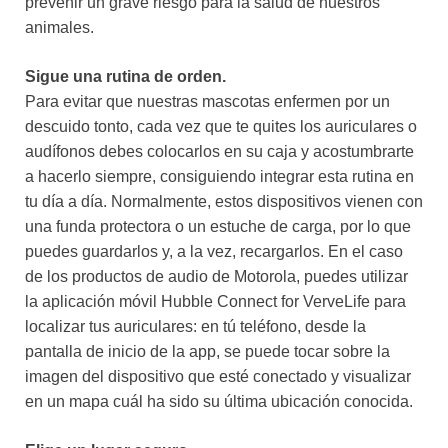
prevenir un grave riesgo para la salud de nuestros
animales.
Sigue una rutina de orden.
Para evitar que nuestras mascotas enfermen por un
descuido tonto, cada vez que te quites los auriculares o
audífonos debes colocarlos en su caja y acostumbrarte
a hacerlo siempre, consiguiendo integrar esta rutina en
tu día a día. Normalmente, estos dispositivos vienen con
una funda protectora o un estuche de carga, por lo que
puedes guardarlos y, a la vez, recargarlos. En el caso
de los productos de audio de Motorola, puedes utilizar
la aplicación móvil Hubble Connect for VerveLife para
localizar tus auriculares: en tú teléfono, desde la
pantalla de inicio de la app, se puede tocar sobre la
imagen del dispositivo que esté conectado y visualizar
en un mapa cuál ha sido su última ubicación conocida.