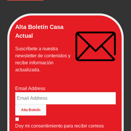
Alta Boletín Casa
Actual
Suscríbete a nuestra
newsletter de contenidos y
recibe información
actualizada.
Email Address
Doy mi consentimiento para recibir correos