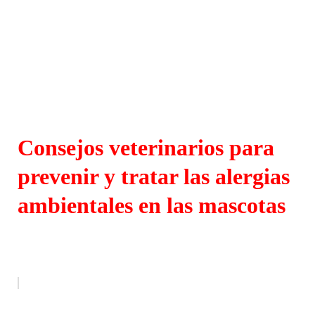
Consejos veterinarios para
prevenir y tratar las alergias
ambientales en las mascotas