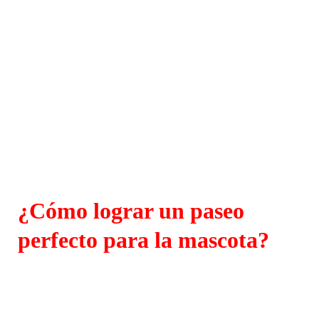
¿Cómo lograr un paseo
perfecto para la mascota?