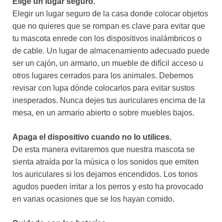
Elige un lugar seguro.
Elegir un lugar seguro de la casa donde colocar objetos
que no quieres que se rompan es clave para evitar que
tu mascota enrede con los dispositivos inalámbricos o
de cable. Un lugar de almacenamiento adecuado puede
ser un cajón, un armario, un mueble de difícil acceso u
otros lugares cerrados para los animales. Debemos
revisar con lupa dónde colocarlos para evitar sustos
inesperados. Nunca dejes tus auriculares encima de la
mesa, en un armario abierto o sobre muebles bajos.
Apaga el dispositivo cuando no lo utilices.
De esta manera evitaremos que nuestra mascota se
sienta atraída por la música o los sonidos que emiten
los auriculares si los dejamos encendidos. Los tonos
agudos pueden irritar a los perros y esto ha provocado
en varias ocasiones que se los hayan comido.