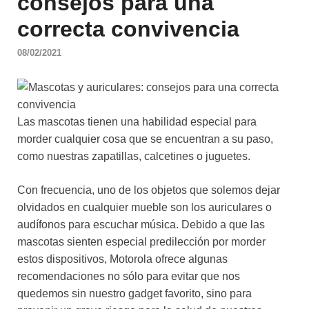
consejos para una
correcta convivencia
08/02/2021
Las mascotas tienen una habilidad especial para
morder cualquier cosa que se encuentran a su paso,
como nuestras zapatillas, calcetines o juguetes.
Con frecuencia, uno de los objetos que solemos dejar
olvidados en cualquier mueble son los auriculares o
audífonos para escuchar música. Debido a que las
mascotas sienten especial predilección por morder
estos dispositivos, Motorola ofrece algunas
recomendaciones no sólo para evitar que nos
quedemos sin nuestro gadget favorito, sino para