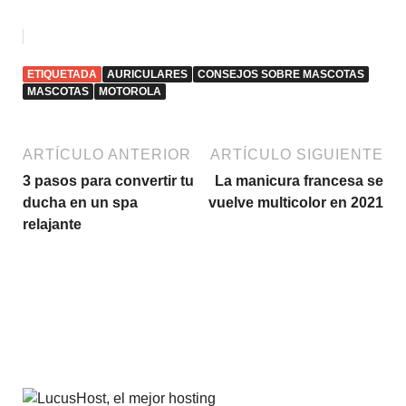
ETIQUETADA
AURICULARES
CONSEJOS SOBRE MASCOTAS
MASCOTAS
MOTOROLA
ARTÍCULO ANTERIOR
ARTÍCULO SIGUIENTE
3 pasos para convertir tu
La manicura francesa se
ducha en un spa
vuelve multicolor en 2021
relajante