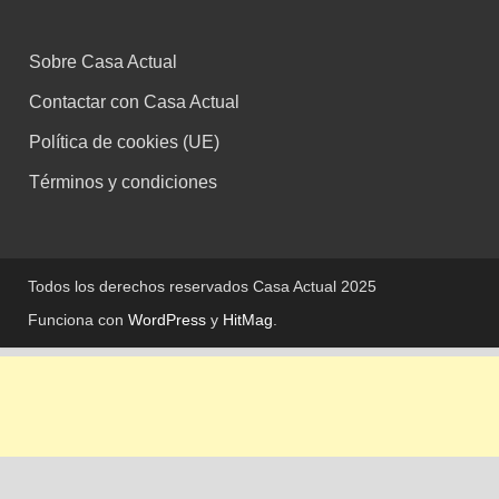
Sobre Casa Actual
Contactar con Casa Actual
Política de cookies (UE)
Términos y condiciones
Todos los derechos reservados Casa Actual 2025
Funciona con
WordPress
y
HitMag
.