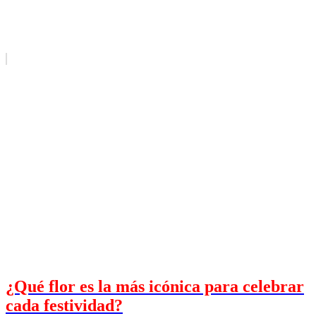
¿Qué flor es la más icónica para celebrar
cada festividad?