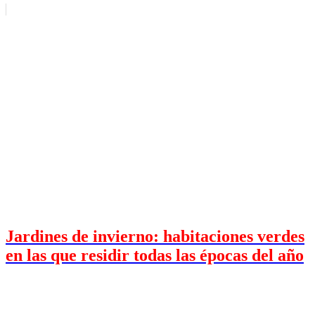
Jardines de invierno: habitaciones verdes
en las que residir todas las épocas del año