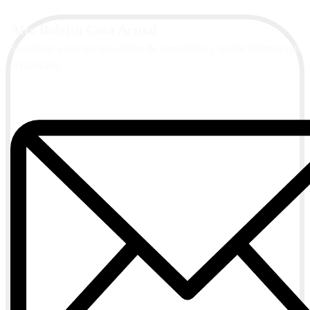
Alta Boletín Casa Actual
Suscríbete a nuestra newsletter de contenidos y recibe información
actualizada.