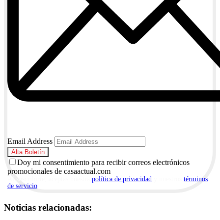
Email Address
Doy mi consentimiento para recibir correos electrónicos
promocionales de casaactual.com
Al suscribirte, aceptas nuestra
política de privacidad
y nuestros
términos
de servicio
.
Noticias relacionadas: