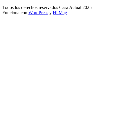
Todos los derechos reservados Casa Actual 2025
Funciona con
WordPress
y
HitMag
.