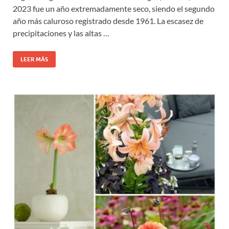
2023 fue un año extremadamente seco, siendo el segundo
año más caluroso registrado desde 1961. La escasez de
precipitaciones y las altas …
LEER MÁS