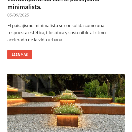
minimalista.
05/09/2025
El paisajismo minimalista se consolida como una
respuesta estética, filosófica y sostenible al ritmo
acelerado de la vida urbana.
LEER MÁS