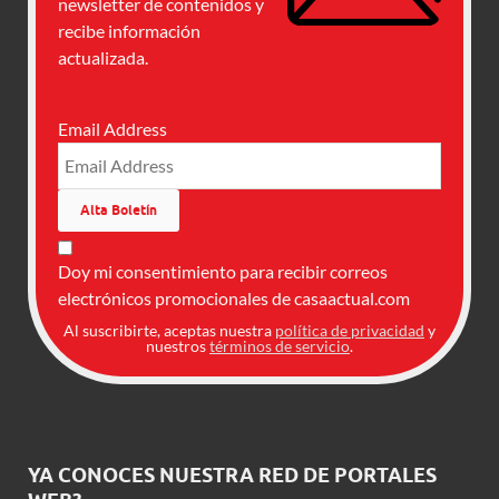
newsletter de contenidos y
recibe información
actualizada.
Email Address
Doy mi consentimiento para recibir correos
electrónicos promocionales de casaactual.com
Al suscribirte, aceptas nuestra
política de privacidad
y
nuestros
términos de servicio
.
YA CONOCES NUESTRA RED DE PORTALES