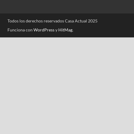
Todos los derechos reservados Casa Actual 2025
Funciona con
WordPress
y
HitMag
.