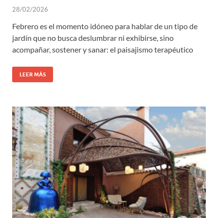
28/02/2026
Febrero es el momento idóneo para hablar de un tipo de
jardín que no busca deslumbrar ni exhibirse, sino
acompañar, sostener y sanar: el paisajismo terapéutico
LEER MÁS