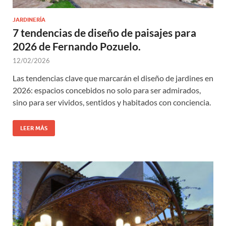
JARDINERÍA
7 tendencias de diseño de paisajes para
2026 de Fernando Pozuelo.
12/02/2026
Las tendencias clave que marcarán el diseño de jardines en
2026: espacios concebidos no solo para ser admirados,
sino para ser vividos, sentidos y habitados con conciencia.
LEER MÁS