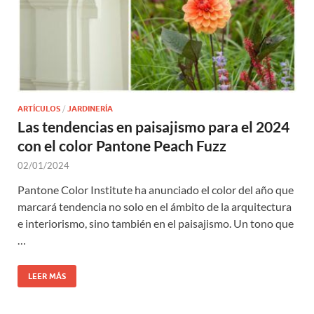
ARTÍCULOS
/
JARDINERÍA
Las tendencias en paisajismo para el 2024
con el color Pantone Peach Fuzz
02/01/2024
Pantone Color Institute ha anunciado el color del año que
marcará tendencia no solo en el ámbito de la arquitectura
e interiorismo, sino también en el paisajismo. Un tono que
…
LEER MÁS