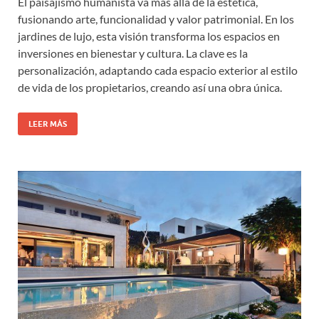
El paisajismo humanista va más allá de la estética,
fusionando arte, funcionalidad y valor patrimonial. En los
jardines de lujo, esta visión transforma los espacios en
inversiones en bienestar y cultura. La clave es la
personalización, adaptando cada espacio exterior al estilo
de vida de los propietarios, creando así una obra única.
LEER MÁS