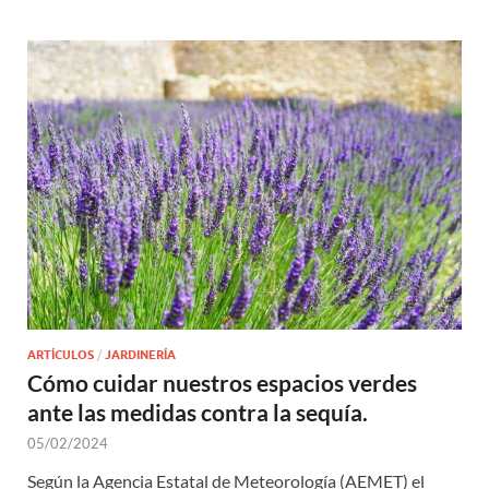
ARTÍCULOS
/
JARDINERÍA
Cómo cuidar nuestros espacios verdes
ante las medidas contra la sequía.
05/02/2024
Según la Agencia Estatal de Meteorología (AEMET) el