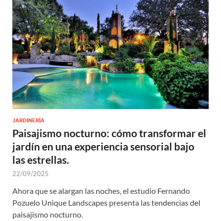
JARDINERÍA
Paisajismo nocturno: cómo transformar el
jardín en una experiencia sensorial bajo
las estrellas.
22/09/2025
Ahora que se alargan las noches, el estudio Fernando
Pozuelo Unique Landscapes presenta las tendencias del
paisajismo nocturno.