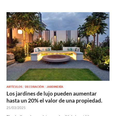
ARTÍCULOS
/
DECORACIÓN
/
JARDINERÍA
Los jardines de lujo pueden aumentar
hasta un 20% el valor de una propiedad.
25/03/2025