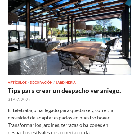
ARTÍCULOS
/
DECORACIÓN
/
JARDINERÍA
Tips para crear un despacho veraniego.
31/07/2023
El teletrabajo ha llegado para quedarse y, con él, la
necesidad de adaptar espacios en nuestro hogar.
Transformar los jardines, terrazas o balcones en
despachos estivales nos conecta con la …