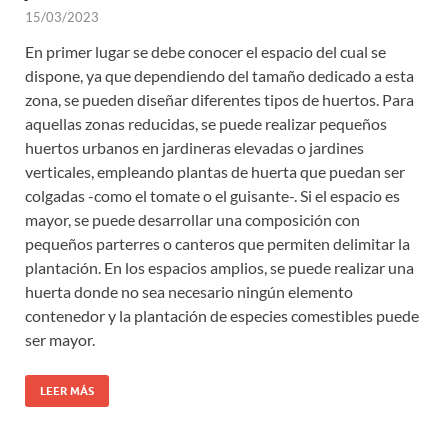
15/03/2023
En primer lugar se debe conocer el espacio del cual se
dispone, ya que dependiendo del tamaño dedicado a esta
zona, se pueden diseñar diferentes tipos de huertos. Para
aquellas zonas reducidas, se puede realizar pequeños
huertos urbanos en jardineras elevadas o jardines
verticales, empleando plantas de huerta que puedan ser
colgadas -como el tomate o el guisante-. Si el espacio es
mayor, se puede desarrollar una composición con
pequeños parterres o canteros que permiten delimitar la
plantación. En los espacios amplios, se puede realizar una
huerta donde no sea necesario ningún elemento
contenedor y la plantación de especies comestibles puede
ser mayor.
LEER MÁS