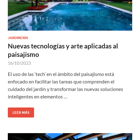
JARDINERÍA
Nuevas tecnologías y arte aplicadas al
paisajismo
16/10/2023
El uso de las ‘tech’ en el ámbito del paisajismo está
enfocado en facilitar las tareas que comprenden el
cuidado del jardín y transformar las nuevas soluciones
inteligentes en elementos …
LEER MÁS