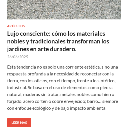
ARTÍCULOS
Lujo consciente: cómo los materiales
nobles y tradicionales transforman los
jardines en arte duradero.
26/06/2025
Esta tendencia no es solo una corriente estética, sino una
respuesta profunda a la necesidad de reconectar con la
tierra, con los oficios, con el tiempo, frente a lo sintético,
industrial. Se basa en el uso de elementos como piedra
natural, maderas sin tratar, metales nobles como hierro
forjado, acero corten o cobre envejecido; barro… siempre
con enfoque ecológico y de bajo impacto ambiental
LEER MÁS