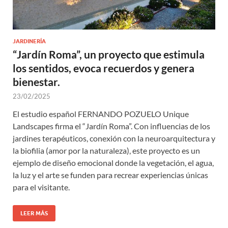
JARDINERÍA
“Jardín Roma”, un proyecto que estimula
los sentidos, evoca recuerdos y genera
bienestar.
23/02/2025
El estudio español FERNANDO POZUELO Unique
Landscapes firma el “Jardín Roma”. Con influencias de los
jardines terapéuticos, conexión con la neuroarquitectura y
la biofilia (amor por la naturaleza), este proyecto es un
ejemplo de diseño emocional donde la vegetación, el agua,
la luz y el arte se funden para recrear experiencias únicas
para el visitante.
LEER MÁS