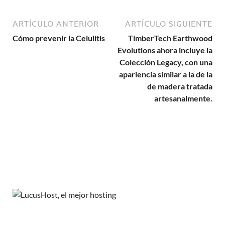
ARTÍCULO ANTERIOR
ARTÍCULO SIGUIENTE
Cómo prevenir la Celulitis
TimberTech Earthwood
Evolutions ahora incluye la
Colección Legacy, con una
apariencia similar a la de la
de madera tratada
artesanalmente.