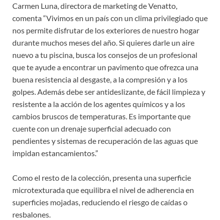
Carmen Luna, directora de marketing de Venatto,
comenta “Vivimos en un país con un clima privilegiado que
nos permite disfrutar de los exteriores de nuestro hogar
durante muchos meses del año. Si quieres darle un aire
nuevo a tu piscina, busca los consejos de un profesional
que te ayude a encontrar un pavimento que ofrezca una
buena resistencia al desgaste, a la compresión y a los
golpes. Además debe ser antideslizante, de fácil limpieza y
resistente a la acción de los agentes químicos y a los
cambios bruscos de temperaturas. Es importante que
cuente con un drenaje superficial adecuado con
pendientes y sistemas de recuperación de las aguas que
impidan estancamientos.”
Como el resto de la colección, presenta una superficie
microtexturada que equilibra el nivel de adherencia en
superficies mojadas, reduciendo el riesgo de caídas o
resbalones.