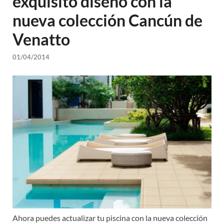
exquisito diseño con la
nueva colección Cancún de
Venatto
01/04/2014
Ahora puedes actualizar tu piscina con la nueva colección