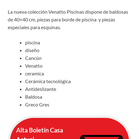
La nueva colección Venatto Piscinas dispone de baldosas
de 40×40 cm, piezas para borde de piscina y piezas
especiales para esquinas.
piscina
diseño
Cancún
Venatto
ceramica
Cerámica tecnológica
Antideslizante
Baldosa
Greco Gres
Alta Boletín Casa