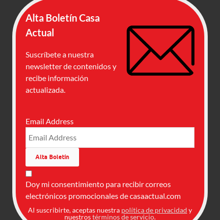
Alta Boletín Casa
Actual
Suscríbete a nuestra
newsletter de contenidos y
recibe información
actualizada.
Email Address
Doy mi consentimiento para recibir correos
electrónicos promocionales de casaactual.com
Al suscribirte, aceptas nuestra
política de privacidad
y
nuestros
términos de servicio
.