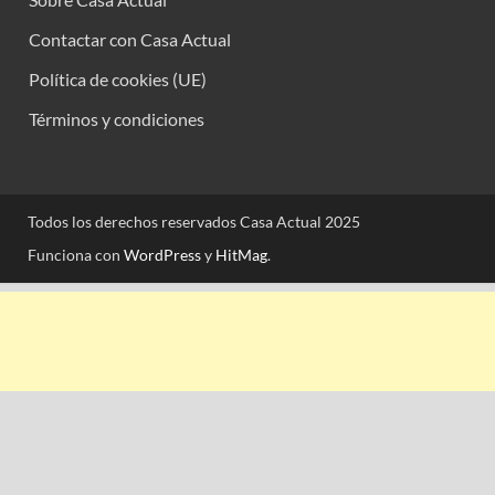
Contactar con Casa Actual
Política de cookies (UE)
Términos y condiciones
Todos los derechos reservados Casa Actual 2025
Funciona con
WordPress
y
HitMag
.