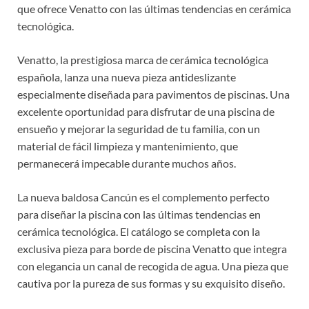
que ofrece Venatto con las últimas tendencias en cerámica
tecnológica.
Venatto, la prestigiosa marca de cerámica tecnológica
española, lanza una nueva pieza antideslizante
especialmente diseñada para pavimentos de piscinas. Una
excelente oportunidad para disfrutar de una piscina de
ensueño y mejorar la seguridad de tu familia, con un
material de fácil limpieza y mantenimiento, que
permanecerá impecable durante muchos años.
La nueva baldosa Cancún es el complemento perfecto
para diseñar la piscina con las últimas tendencias en
cerámica tecnológica. El catálogo se completa con la
exclusiva pieza para borde de piscina Venatto que integra
con elegancia un canal de recogida de agua. Una pieza que
cautiva por la pureza de sus formas y su exquisito diseño.