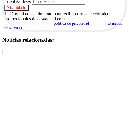
Email Address
Doy mi consentimiento para recibir correos electrónicos
promocionales de casaactual.com
Al suscribirte, aceptas nuestra
política de privacidad
y nuestros
términos
de servicio
.
Noticias relacionadas: