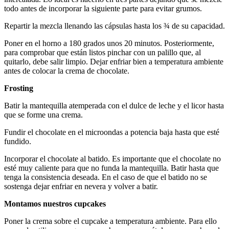
todo antes de incorporar la siguiente parte para evitar grumos.
Repartir la mezcla llenando las cápsulas hasta los ¾ de su capacidad.
Poner en el horno a 180 grados unos 20 minutos. Posteriormente,
para comprobar que están listos pinchar con un palillo que, al
quitarlo, debe salir limpio. Dejar enfriar bien a temperatura ambiente
antes de colocar la crema de chocolate.
Frosting
Batir la mantequilla atemperada con el dulce de leche y el licor hasta
que se forme una crema.
Fundir el chocolate en el microondas a potencia baja hasta que esté
fundido.
Incorporar el chocolate al batido. Es importante que el chocolate no
esté muy caliente para que no funda la mantequilla. Batir hasta que
tenga la consistencia deseada. En el caso de que el batido no se
sostenga dejar enfriar en nevera y volver a batir.
Montamos nuestros cupcakes
Poner la crema sobre el cupcake a temperatura ambiente. Para ello