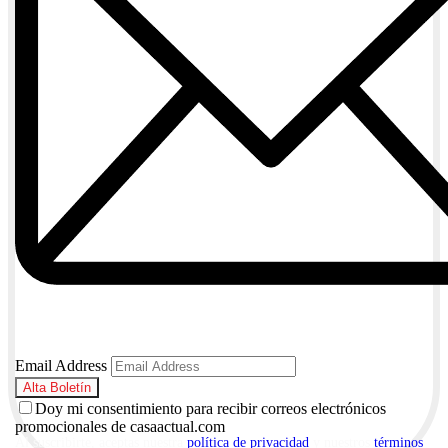
Email Address
Doy mi consentimiento para recibir correos electrónicos
promocionales de casaactual.com
Al suscribirte, aceptas nuestra
política de privacidad
y nuestros
términos