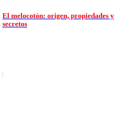
El melocotón: origen, propiedades y
secretos