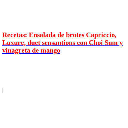
Recetas: Ensalada de brotes Capriccio,
Luxure, duet sensantions con Choi Sum y
vinagreta de mango