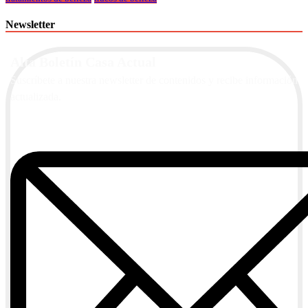
Newsletter
Alta Boletín Casa Actual
Suscríbete a nuestra newsletter de contenidos y recibe información
actualizada.