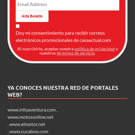
Doy mi consentimiento para recibir correos
electrónicos promocionales de casaactual.com
Al suscribirte, aceptas nuestra
política de privacidad
y
nuestros
términos de servicio
.
YA CONOCES NUESTRA RED DE PORTALES
WEB?
www.infoaventura.com
,
www.motosonline.net
,
www.elmotor.net
,
www.cucaboo.com