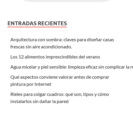
ENTRADAS RECIENTES
Arquitectura con sombra: claves para diseñar casas
frescas sin aire acondicionado.
Los 12 alimentos imprescindibles del verano
Agua micelar y piel sensible: limpieza eficaz sin complicar la 
Qué aspectos conviene valorar antes de comprar
pintura por Internet
Rieles para colgar cuadros: qué son, tipos y cómo
instalarlos sin dañar la pared