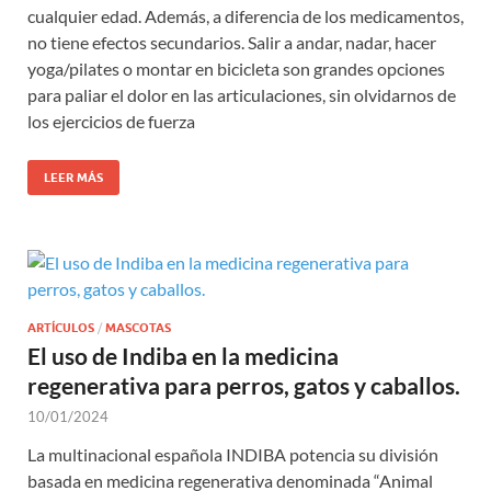
cualquier edad. Además, a diferencia de los medicamentos,
no tiene efectos secundarios. Salir a andar, nadar, hacer
yoga/pilates o montar en bicicleta son grandes opciones
para paliar el dolor en las articulaciones, sin olvidarnos de
los ejercicios de fuerza
LEER MÁS
ARTÍCULOS
/
MASCOTAS
El uso de Indiba en la medicina
regenerativa para perros, gatos y caballos.
10/01/2024
La multinacional española INDIBA potencia su división
basada en medicina regenerativa denominada “Animal