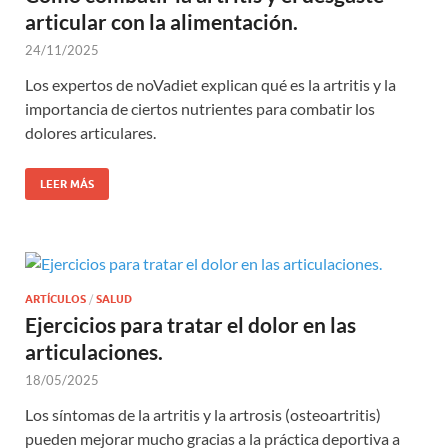
articular con la alimentación.
24/11/2025
Los expertos de noVadiet explican qué es la artritis y la
importancia de ciertos nutrientes para combatir los
dolores articulares.
LEER MÁS
ARTÍCULOS
/
SALUD
Ejercicios para tratar el dolor en las
articulaciones.
18/05/2025
Los síntomas de la artritis y la artrosis (osteoartritis)
pueden mejorar mucho gracias a la práctica deportiva a