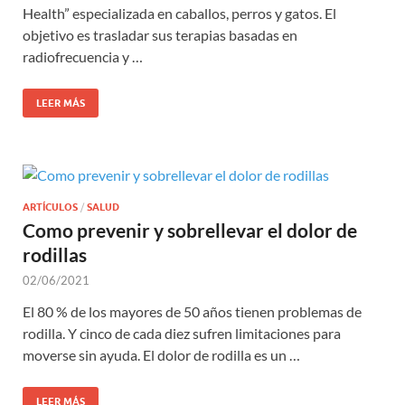
Health” especializada en caballos, perros y gatos. El
objetivo es trasladar sus terapias basadas en
radiofrecuencia y …
LEER MÁS
ARTÍCULOS
/
SALUD
Como prevenir y sobrellevar el dolor de
rodillas
02/06/2021
El 80 % de los mayores de 50 años tienen problemas de
rodilla. Y cinco de cada diez sufren limitaciones para
moverse sin ayuda. El dolor de rodilla es un …
LEER MÁS