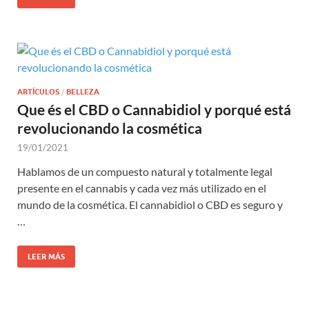
ARTÍCULOS
/
BELLEZA
Que és el CBD o Cannabidiol y porqué está
revolucionando la cosmética
19/01/2021
Hablamos de un compuesto natural y totalmente legal
presente en el cannabis y cada vez más utilizado en el
mundo de la cosmética. El cannabidiol o CBD es seguro y
…
LEER MÁS