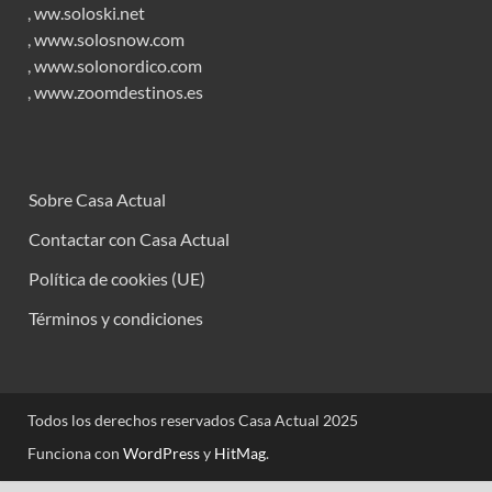
,
ww.soloski.net
,
www.solosnow.com
,
www.solonordico.com
,
www.zoomdestinos.es
Sobre Casa Actual
Contactar con Casa Actual
Política de cookies (UE)
Términos y condiciones
Todos los derechos reservados Casa Actual 2025
Funciona con
WordPress
y
HitMag
.