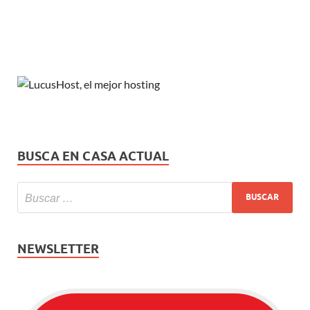
BUSCA EN CASA ACTUAL
NEWSLETTER