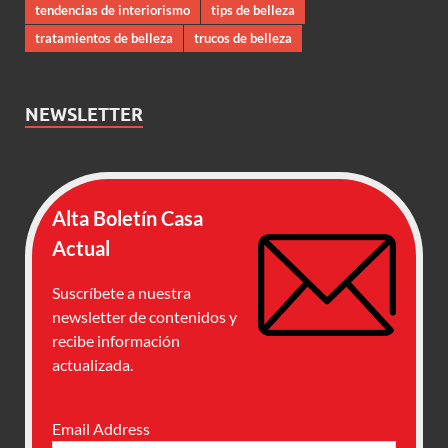
tendencias de interiorismo
tips de belleza
tratamientos de belleza
trucos de belleza
NEWSLETTER
Alta Boletín Casa
Actual
Suscríbete a nuestra
newsletter de contenidos y
recibe información
actualizada.
Email Address