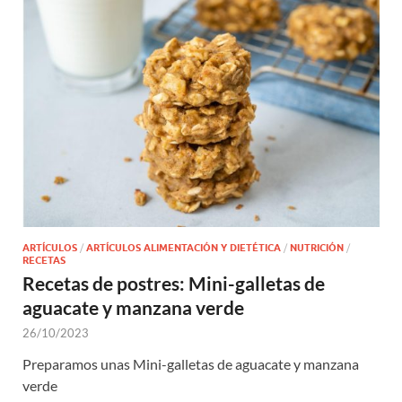
ARTÍCULOS
/
ARTÍCULOS ALIMENTACIÓN Y DIETÉTICA
/
NUTRICIÓN
/
RECETAS
Recetas de postres: Mini-galletas de
aguacate y manzana verde
26/10/2023
Preparamos unas Mini-galletas de aguacate y manzana
verde