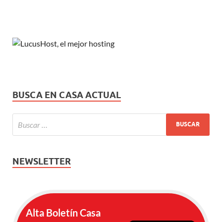
BUSCA EN CASA ACTUAL
NEWSLETTER
Alta Boletín Casa