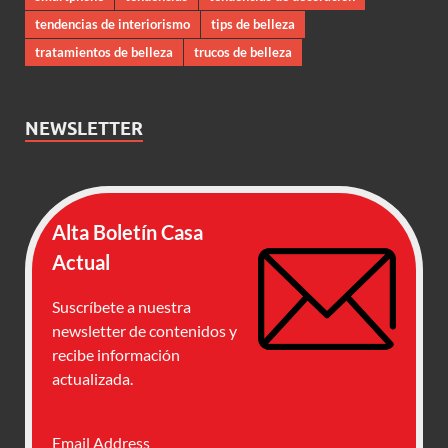
tendencias de interiorismo
tips de belleza
tratamientos de belleza
trucos de belleza
NEWSLETTER
Alta Boletín Casa
Actual
Suscríbete a nuestra
newsletter de contenidos y
recibe información
actualizada.
Email Address