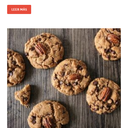
LEER MÁS