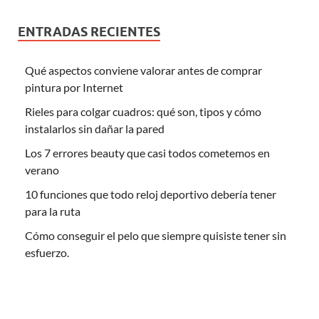
ENTRADAS RECIENTES
Qué aspectos conviene valorar antes de comprar
pintura por Internet
Rieles para colgar cuadros: qué son, tipos y cómo
instalarlos sin dañar la pared
Los 7 errores beauty que casi todos cometemos en
verano
10 funciones que todo reloj deportivo debería tener
para la ruta
Cómo conseguir el pelo que siempre quisiste tener sin
esfuerzo.