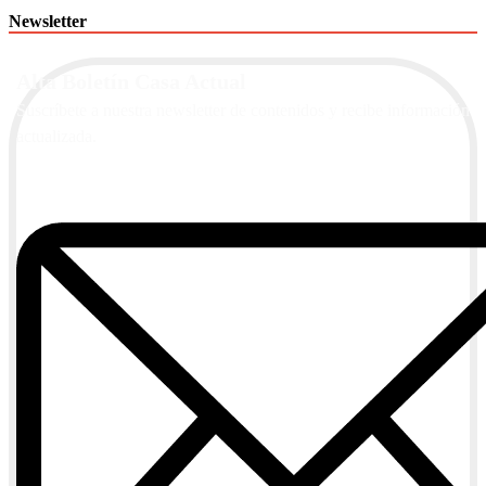
Newsletter
Alta Boletín Casa Actual
Suscríbete a nuestra newsletter de contenidos y recibe información
actualizada.