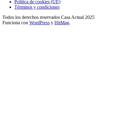
Política de cookies (UE)
Términos y condiciones
Todos los derechos reservados Casa Actual 2025
Funciona con
WordPress
y
HitMag
.