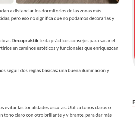
yudan a distanciar los dormitorios de las zonas más
cidas, pero eso no significa que no podamos decorarlas y
 obras
Decopraktik
te da prácticos consejos para sacar el
tirlos en caminos estéticos y funcionales que enriquezcan
os seguir dos reglas básicas: una buena iluminación y
s evitar las tonalidades oscuras. Utiliza tonos claros o
ono claro con otro brillante y vibrante, para dar más