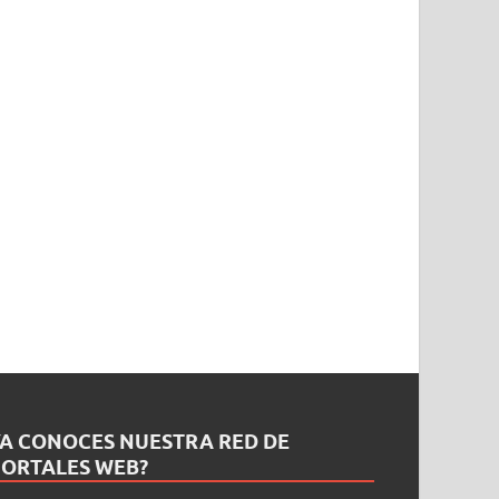
YA CONOCES NUESTRA RED DE
PORTALES WEB?