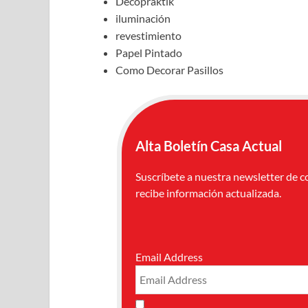
Decopraktik
iluminación
revestimiento
Papel Pintado
Como Decorar Pasillos
Alta Boletín Casa Actual
Suscríbete a nuestra newsletter de c
recibe información actualizada.
Email Address