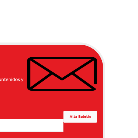
ontenidos y