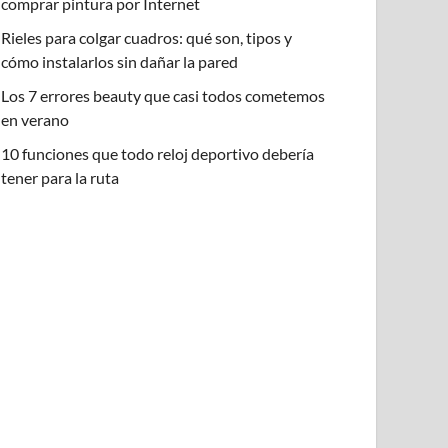
comprar pintura por Internet
Rieles para colgar cuadros: qué son, tipos y
cómo instalarlos sin dañar la pared
Los 7 errores beauty que casi todos cometemos
en verano
10 funciones que todo reloj deportivo debería
tener para la ruta