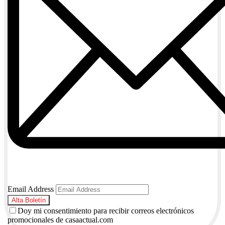
Email Address
Doy mi consentimiento para recibir correos electrónicos
promocionales de casaactual.com