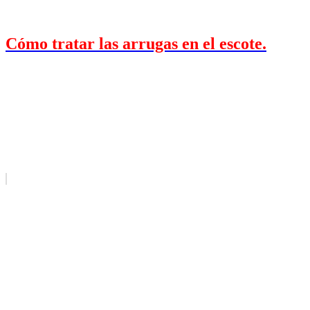
Cómo tratar las arrugas en el escote.