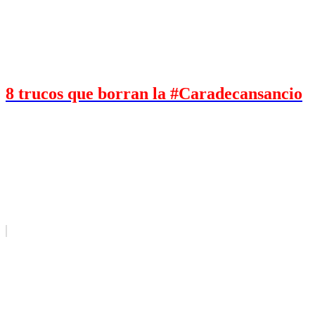
8 trucos que borran la #Caradecansancio