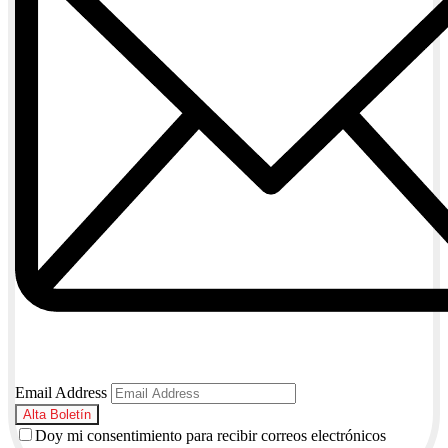
Email Address
Doy mi consentimiento para recibir correos electrónicos