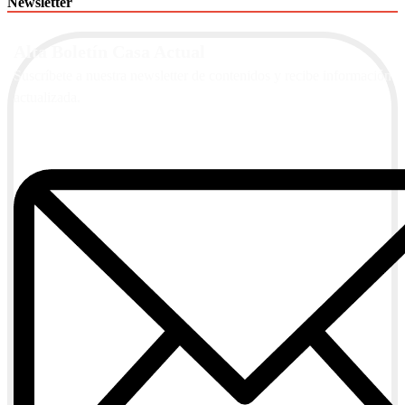
Newsletter
Alta Boletín Casa Actual
Suscríbete a nuestra newsletter de contenidos y recibe información
actualizada.