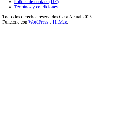
Política de cookies (UE)
Términos y condiciones
Todos los derechos reservados Casa Actual 2025
Funciona con
WordPress
y
HitMag
.