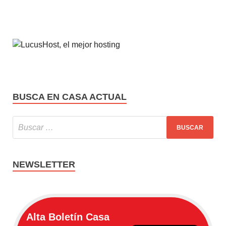
BUSCA EN CASA ACTUAL
NEWSLETTER
Alta Boletín Casa