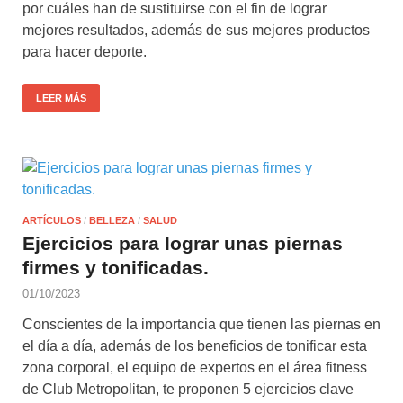
por cuáles han de sustituirse con el fin de lograr
mejores resultados, además de sus mejores productos
para hacer deporte.
LEER MÁS
ARTÍCULOS
/
BELLEZA
/
SALUD
Ejercicios para lograr unas piernas
firmes y tonificadas.
01/10/2023
Conscientes de la importancia que tienen las piernas en
el día a día, además de los beneficios de tonificar esta
zona corporal, el equipo de expertos en el área fitness
de Club Metropolitan, te proponen 5 ejercicios clave