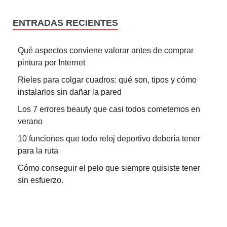
ENTRADAS RECIENTES
Qué aspectos conviene valorar antes de comprar
pintura por Internet
Rieles para colgar cuadros: qué son, tipos y cómo
instalarlos sin dañar la pared
Los 7 errores beauty que casi todos cometemos en
verano
10 funciones que todo reloj deportivo debería tener
para la ruta
Cómo conseguir el pelo que siempre quisiste tener
sin esfuerzo.