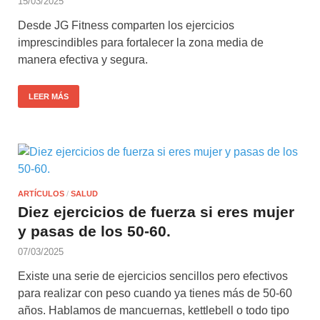
15/03/2025
Desde JG Fitness comparten los ejercicios
imprescindibles para fortalecer la zona media de
manera efectiva y segura.
LEER MÁS
ARTÍCULOS
/
SALUD
Diez ejercicios de fuerza si eres mujer
y pasas de los 50-60.
07/03/2025
Existe una serie de ejercicios sencillos pero efectivos
para realizar con peso cuando ya tienes más de 50-60
años. Hablamos de mancuernas, kettlebell o todo tipo