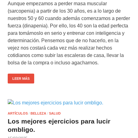
Aunque empezamos a perder masa muscular
(sarcopenia) a partir de los 30 años, es a lo largo de
nuestros 50 y 60 cuando además comenzamos a perder
fuerza (dinapenia). Por ello, los 40 son la edad perfecta
para tomárnoslo en serio y entrenar con inteligencia y
determinación. Pensemos que de no hacerlo, en la
vejez nos costará cada vez más realizar hechos
cotidianos como subir las escaleras de casa, llevar la
bolsa de la compra o incluso agacharnos.
LEER MÁS
ARTÍCULOS
/
BELLEZA
/
SALUD
Los mejores ejercicios para lucir
ombligo.