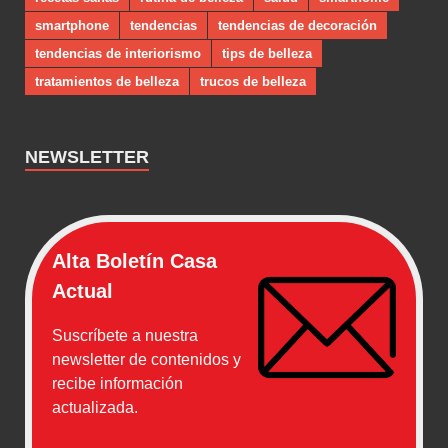
smartphone
tendencias
tendencias de decoración
tendencias de interiorismo
tips de belleza
tratamientos de belleza
trucos de belleza
NEWSLETTER
Alta Boletín Casa
Actual
Suscríbete a nuestra
newsletter de contenidos y
recibe información
actualizada.