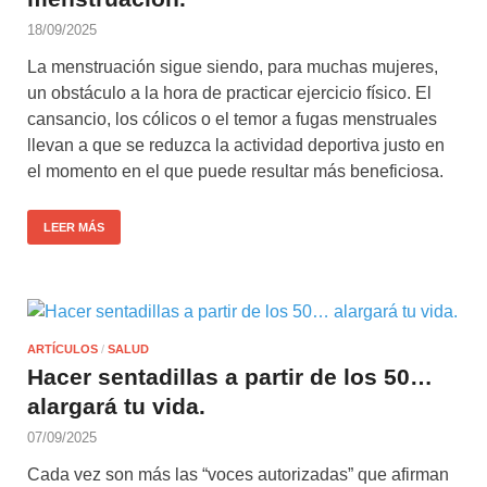
18/09/2025
La menstruación sigue siendo, para muchas mujeres,
un obstáculo a la hora de practicar ejercicio físico. El
cansancio, los cólicos o el temor a fugas menstruales
llevan a que se reduzca la actividad deportiva justo en
el momento en el que puede resultar más beneficiosa.
LEER MÁS
ARTÍCULOS
/
SALUD
Hacer sentadillas a partir de los 50…
alargará tu vida.
07/09/2025
Cada vez son más las “voces autorizadas” que afirman