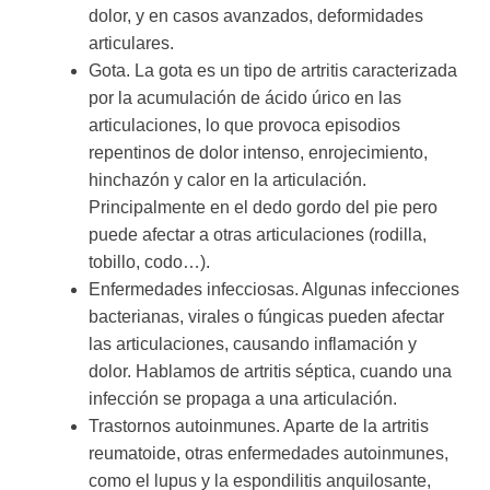
dolor, y en casos avanzados, deformidades
articulares.
Gota. La gota es un tipo de artritis caracterizada
por la acumulación de ácido úrico en las
articulaciones, lo que provoca episodios
repentinos de dolor intenso, enrojecimiento,
hinchazón y calor en la articulación.
Principalmente en el dedo gordo del pie pero
puede afectar a otras articulaciones (rodilla,
tobillo, codo…).
Enfermedades infecciosas. Algunas infecciones
bacterianas, virales o fúngicas pueden afectar
las articulaciones, causando inflamación y
dolor. Hablamos de artritis séptica, cuando una
infección se propaga a una articulación.
Trastornos autoinmunes. Aparte de la artritis
reumatoide, otras enfermedades autoinmunes,
como el lupus y la espondilitis anquilosante,