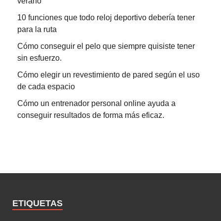
verano
10 funciones que todo reloj deportivo debería tener
para la ruta
Cómo conseguir el pelo que siempre quisiste tener
sin esfuerzo.
Cómo elegir un revestimiento de pared según el uso
de cada espacio
Cómo un entrenador personal online ayuda a
conseguir resultados de forma más eficaz.
ETIQUETAS