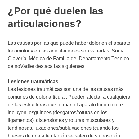
¿Por qué duelen las
articulaciones?
Las causas por las que puede haber dolor en el aparato
locomotor y en las articulaciones son variadas. Sonia
Clavería, Médica de Familia del Departamento Técnico
de noVadiet destaca las siguientes:
Lesiones traumáticas
Las lesiones traumáticas son una de las causas más
comunes de dolor articular. Pueden afectar a cualquiera
de las estructuras que forman el aparato locomotor e
incluyen: esguinces (desgarros/roturas en los
ligamentos), distensiones y roturas musculares y
tendinosas, luxaciones/subluxaciones (cuando los
huesos de una articulación se salen de su posición