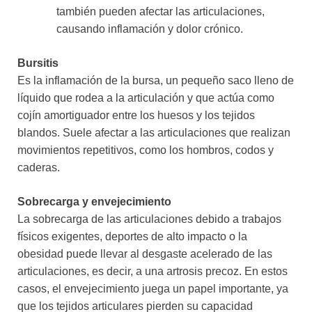
también pueden afectar las articulaciones,
causando inflamación y dolor crónico.
Bursitis
Es la inflamación de la bursa, un pequeño saco lleno de
líquido que rodea a la articulación y que actúa como
cojín amortiguador entre los huesos y los tejidos
blandos. Suele afectar a las articulaciones que realizan
movimientos repetitivos, como los hombros, codos y
caderas.
Sobrecarga y envejecimiento
La sobrecarga de las articulaciones debido a trabajos
físicos exigentes, deportes de alto impacto o la
obesidad puede llevar al desgaste acelerado de las
articulaciones, es decir, a una artrosis precoz. En estos
casos, el envejecimiento juega un papel importante, ya
que los tejidos articulares pierden su capacidad