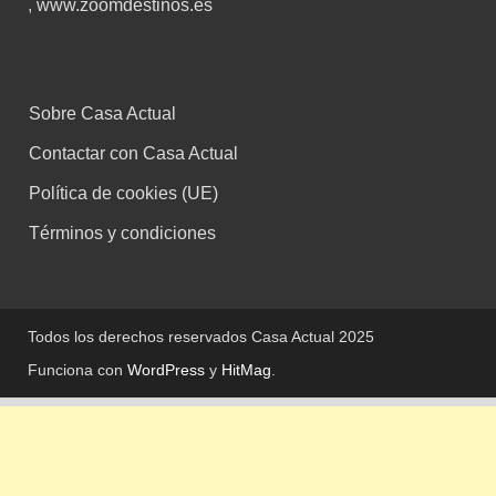
,
www.zoomdestinos.es
Sobre Casa Actual
Contactar con Casa Actual
Política de cookies (UE)
Términos y condiciones
Todos los derechos reservados Casa Actual 2025
Funciona con
WordPress
y
HitMag
.