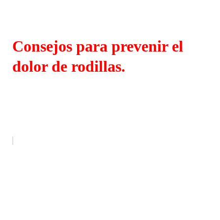
Consejos para prevenir el
dolor de rodillas.