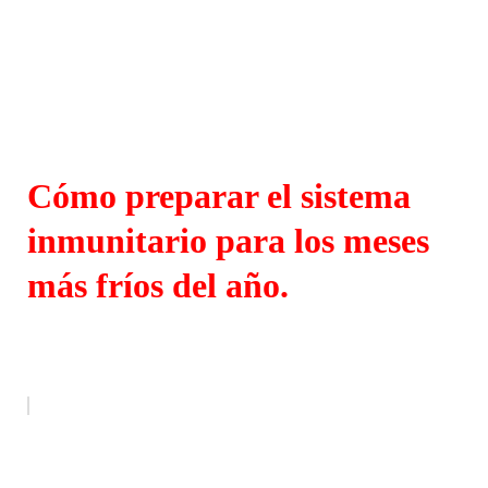
Cómo preparar el sistema
inmunitario para los meses
más fríos del año.