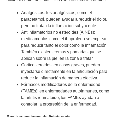
Analgésicos: los analgésicos, como el
paracetamol, pueden ayudar a reducir el dolor,
pero no tratan la inflamación subyacente.
Antiinflamatorios no esteroides (AINEs):
medicamentos como el ibuprofeno se emplean
para reducir tanto el dolor como la inflamación.
También existen cremas y pomadas que se
aplican sobre la piel en la zona a tratar.
Corticosteroides: en casos graves, pueden
inyectarse directamente en la articulación para
reducir la inflamación de manera efectiva.
Fármacos modificadores de la enfermedad
(FAMEs): en enfermedades autoinmunes, como
la artritis reumatoide, los FAMEs ayudan a
controlar la progresión de la enfermedad.
Realizar sesiones de fisioterapia