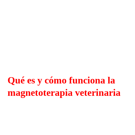
Qué es y cómo funciona la
magnetoterapia veterinaria