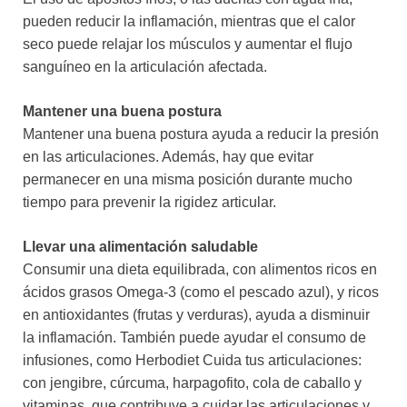
pueden reducir la inflamación, mientras que el calor
seco puede relajar los músculos y aumentar el flujo
sanguíneo en la articulación afectada.
Mantener una buena postura
Mantener una buena postura ayuda a reducir la presión
en las articulaciones. Además, hay que evitar
permanecer en una misma posición durante mucho
tiempo para prevenir la rigidez articular.
Llevar una alimentación saludable
Consumir una dieta equilibrada, con alimentos ricos en
ácidos grasos Omega-3 (como el pescado azul), y ricos
en antioxidantes (frutas y verduras), ayuda a disminuir
la inflamación. También puede ayudar el consumo de
infusiones, como Herbodiet Cuida tus articulaciones:
con jengibre, cúrcuma, harpagofito, cola de caballo y
vitaminas, que contribuye a cuidar las articulaciones y