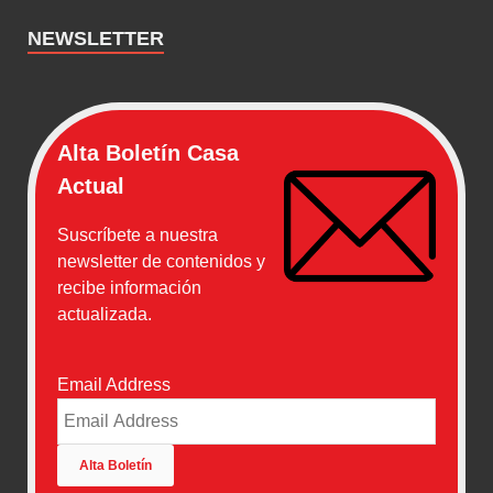
NEWSLETTER
Alta Boletín Casa
Actual
Suscríbete a nuestra
newsletter de contenidos y
recibe información
actualizada.
Email Address