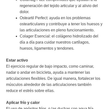
regeneración del tejido articular y al alivio del
dolor.
Osteartil Perfect: ayuda en los problemas
ostearticulares y contribuye a tener los huesos y
las articulaciones en pleno funcionamiento.
Colager Esencial: el colágeno hidrolizado del
día a día para cuidar nuestros cartílagos,
huesos, ligamentos y tendones.
Estar activo
El ejercicio regular de bajo impacto, como caminar,
nadar o andar en bicicleta, ayuda a mantener las
articulaciones flexibles. De igual manera, fortalecer los
músculos alrededor de las articulaciones también
reduce el estrés sobre ellas.
Aplicar frío y calor
El uso de apósitos fríos, o las duchas con agua fría,