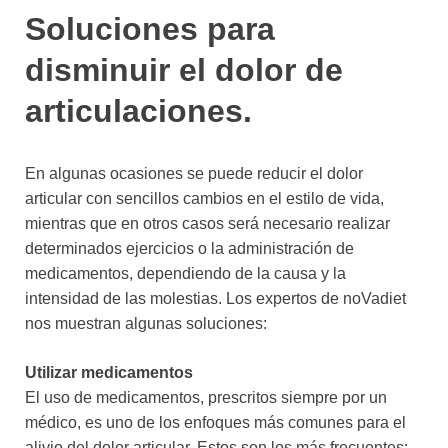
Soluciones para
disminuir el dolor de
articulaciones.
En algunas ocasiones se puede reducir el dolor
articular con sencillos cambios en el estilo de vida,
mientras que en otros casos será necesario realizar
determinados ejercicios o la administración de
medicamentos, dependiendo de la causa y la
intensidad de las molestias. Los expertos de noVadiet
nos muestran algunas soluciones:
Utilizar medicamentos
El uso de medicamentos, prescritos siempre por un
médico, es uno de los enfoques más comunes para el
alivio del dolor articular. Estos son los más frecuentes: