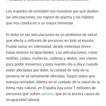
Los expertos de noVadiet nos muestran por qué duelen
las articulaciones, los signos de alarma y los hábitos
que nos conducen a un mayor bienestar
El dolor en las articulaciones es un problema de salud
que afecta a millones de personas en todo el mundo.
Puede variar en intensidad, desde molestias leves
hasta dolores incapacitantes. Las articulaciones, como
rodillas, codos, muñecas, caderas y dedos, son claves
para poder movernos y para nuestro día a día y cuando
están afectadas por dolor, la calidad de vida de la
persona se ve seriamente afectada. Según datos que
maneja noVadiet, líderes en el cuidado de la salud de la
forma más natural, en España hay unos 7 millones de
personas que sufren
artrosis
, que es la tercera causa de
incapacidad laboral.