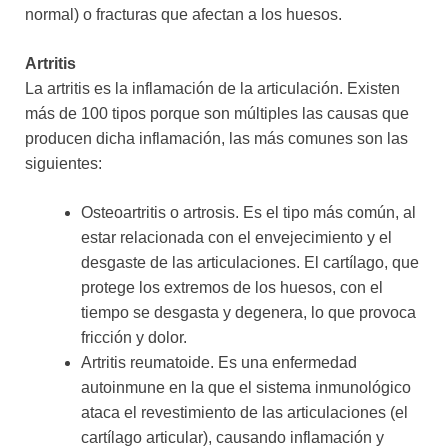
normal) o fracturas que afectan a los huesos.
Artritis
La artritis es la inflamación de la articulación. Existen
más de 100 tipos porque son múltiples las causas que
producen dicha inflamación, las más comunes son las
siguientes:
Osteoartritis o artrosis. Es el tipo más común, al
estar relacionada con el envejecimiento y el
desgaste de las articulaciones. El cartílago, que
protege los extremos de los huesos, con el
tiempo se desgasta y degenera, lo que provoca
fricción y dolor.
Artritis reumatoide. Es una enfermedad
autoinmune en la que el sistema inmunológico
ataca el revestimiento de las articulaciones (el
cartílago articular), causando inflamación y