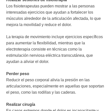
Los fisioterapeutas pueden mostrar a las personas
interesadas ejercicios que ayudan a fortalecer los
músculos alrededor de la articulación afectada, lo que
mejora la movilidad y reduce el dolor.
La terapia de movimiento incluye ejercicios específicos
para aumentar la flexibilidad, mientras que la
electroterapia consiste en técnicas como la
estimulación nerviosa eléctrica transcutánea, que
ayudan a aliviar el dolor.
Perder peso
Reducir el peso corporal alivia la presión en las
articulaciones, especialmente en aquellas que soportan
el peso, como las rodillas y las caderas.
Realizar cirugía
En casos extremos donde el dolor es incapacitante y