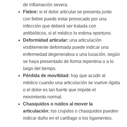
de inflamación severa.
Fiebre:
si el dolor articular se presenta junto
con fiebre puede estar provocado por una
infección que deberá ser tratada con
antibióticos, si el médico lo estima oportuno.
Deformidad articular:
una articulación
visiblemente deformada puede indicar una
enfermedad degenerativa o una luxación, según
se haya presentado de forma repentina o a lo
largo del tiempo.
Pérdida de movilidad:
hay que acudir al
médico cuando una articulación se vuelve rígida
o el dolor es tan fuerte que impide el
movimiento normal.
Chasquidos o ruidos al mover la
articulación:
los crujidos o chasquidos pueden
indicar daño en el cartílago o los ligamentos.