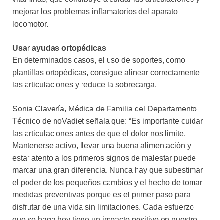
mejorar los problemas inflamatorios del aparato
locomotor.
Usar ayudas ortopédicas
En determinados casos, el uso de soportes, como
plantillas ortopédicas, consigue alinear correctamente
las articulaciones y reduce la sobrecarga.
Sonia Clavería, Médica de Familia del Departamento
Técnico de noVadiet señala que: “Es importante cuidar
las articulaciones antes de que el dolor nos limite.
Mantenerse activo, llevar una buena alimentación y
estar atento a los primeros signos de malestar puede
marcar una gran diferencia. Nunca hay que subestimar
el poder de los pequeños cambios y el hecho de tomar
medidas preventivas porque es el primer paso para
disfrutar de una vida sin limitaciones. Cada esfuerzo
que se haga hoy tiene un impacto positivo en nuestro