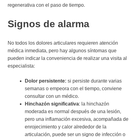
regenerativa con el paso de tiempo.
Signos de alarma
No todos los dolores articulares requieren atención
médica inmediata, pero hay algunos síntomas que
pueden indicar la conveniencia de realizar una visita al
especialista:
Dolor persistente:
si persiste durante varias
semanas o empeora con el tiempo, conviene
consultar con un médico.
Hinchazón significativa
: la hinchazón
moderada es normal después de una lesión,
pero una inflamación excesiva, acompañada de
enrojecimiento y calor alrededor de la
articulación, puede ser un signo de infección o