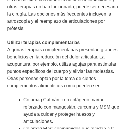
otras terapias no han funcionado, puede ser necesaria
la cirugía. Las opciones más frecuentes incluyen la
artroscopia y el reemplazo de articulaciones por
prótesis.
Utilizar terapias complementarias
Algunas terapias complementarias presentan grandes
beneficios en la reducción del dolor articular. La
acupuntura, por ejemplo, utiliza agujas para estimular
puntos específicos del cuerpo y aliviar las molestias.
Otras personas optan por la toma de ciertos
complementos alimenticios como pueden ser:
Colamag Calmán: con colágeno marino
reforzado con mangostán, cúrcuma y MSM que
ayuda a cuidar y proteger huesos y
articulaciones.
Colamag Flas: comprimidos que ayudan a la