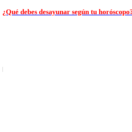
¿Qué debes desayunar según tu horóscopo