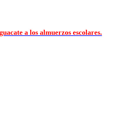
aguacate a los almuerzos escolares.