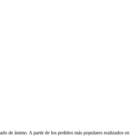
ado de ánimo. A partir de los pedidos más populares realizados en