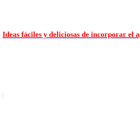
Ideas fáciles y deliciosas de incorporar el 