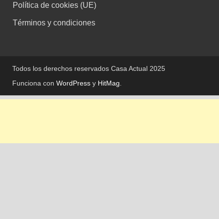
Política de cookies (UE)
Términos y condiciones
Todos los derechos reservados Casa Actual 2025
Funciona con
WordPress
y
HitMag
.