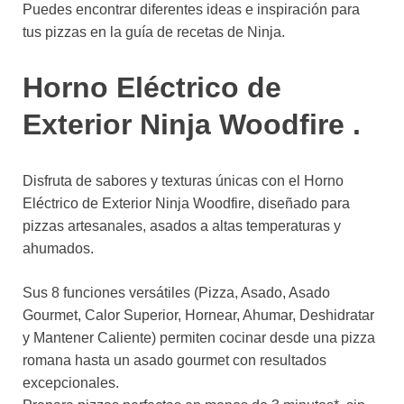
Puedes encontrar diferentes ideas e inspiración para
tus pizzas en la guía de recetas de Ninja.
Horno Eléctrico de
Exterior Ninja Woodfire .
Disfruta de sabores y texturas únicas con el Horno
Eléctrico de Exterior Ninja Woodfire, diseñado para
pizzas artesanales, asados a altas temperaturas y
ahumados.
Sus 8 funciones versátiles (Pizza, Asado, Asado
Gourmet, Calor Superior, Hornear, Ahumar, Deshidratar
y Mantener Caliente) permiten cocinar desde una pizza
romana hasta un asado gourmet con resultados
excepcionales.