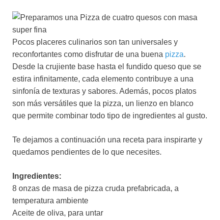
Pocos placeres culinarios son tan universales y
reconfortantes como disfrutar de una buena
pizza
.
Desde la crujiente base hasta el fundido queso que se
estira infinitamente, cada elemento contribuye a una
sinfonía de texturas y sabores. Además, pocos platos
son más versátiles que la pizza, un lienzo en blanco
que permite combinar todo tipo de ingredientes al gusto.
Te dejamos a continuación una receta para inspirarte y
quedamos pendientes de lo que necesites.
Ingredientes:
8 onzas de masa de pizza cruda prefabricada, a
temperatura ambiente
Aceite de oliva, para untar