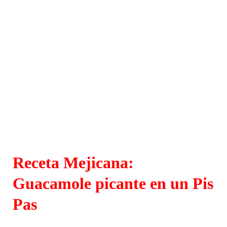
Receta Mejicana:
Guacamole picante en un Pis
Pas