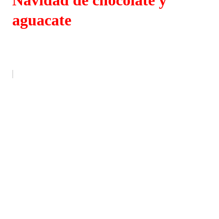
aguacate