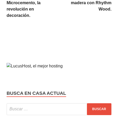
Microcemento, la
madera con Rhythm
revolución en
Wood.
decoración.
BUSCA EN CASA ACTUAL