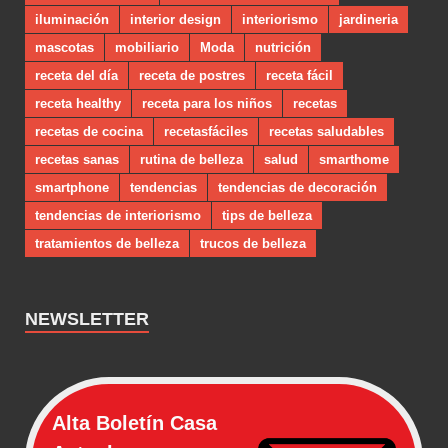
iluminación
interior design
interiorismo
jardineria
mascotas
mobiliario
Moda
nutrición
receta del día
receta de postres
receta fácil
receta healthy
receta para los niños
recetas
recetas de cocina
recetasfáciles
recetas saludables
recetas sanas
rutina de belleza
salud
smarthome
smartphone
tendencias
tendencias de decoración
tendencias de interiorismo
tips de belleza
tratamientos de belleza
trucos de belleza
NEWSLETTER
Alta Boletín Casa