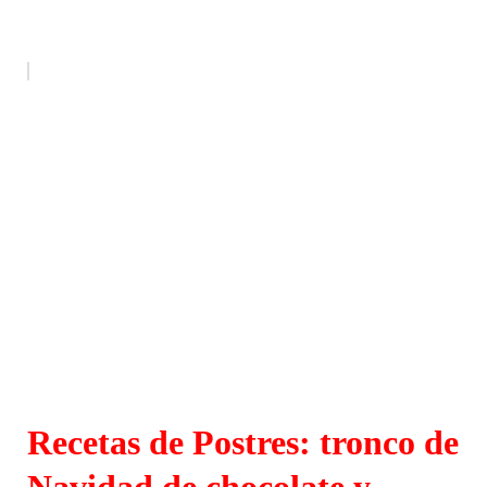
Recetas de Postres: tronco de
Navidad de chocolate y