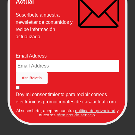
Actual
Suscríbete a nuestra
newsletter de contenidos y
recibe información
actualizada.
Email Address
Doy mi consentimiento para recibir correos
electrónicos promocionales de casaactual.com
Al suscribirte, aceptas nuestra
política de privacidad
y
nuestros
términos de servicio
.