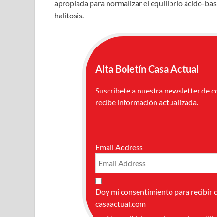
apropiada para normalizar el equilibrio ácido-base 
halitosis.
Alta Boletín Casa Actual
Suscríbete a nuestra newsletter de c
recibe información actualizada.
Email Address
Doy mi consentimiento para recibir 
casaactual.com