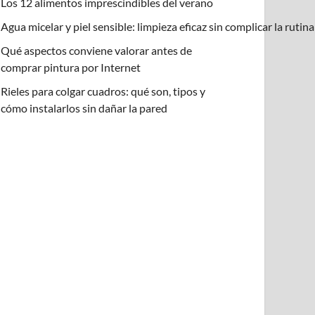
Los 12 alimentos imprescindibles del verano
Agua micelar y piel sensible: limpieza eficaz sin complicar la rutin
Qué aspectos conviene valorar antes de
comprar pintura por Internet
Rieles para colgar cuadros: qué son, tipos y
cómo instalarlos sin dañar la pared