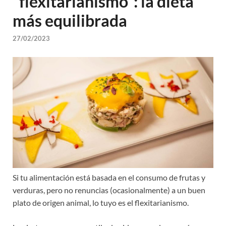
“flexitarianismo”: la dieta
más equilibrada
27/02/2023
Si tu alimentación está basada en el consumo de frutas y
verduras, pero no renuncias (ocasionalmente) a un buen
plato de origen animal, lo tuyo es el flexitarianismo.