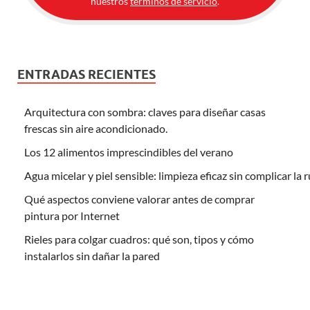
nuestros
términos de servicio
.
ENTRADAS RECIENTES
Arquitectura con sombra: claves para diseñar casas
frescas sin aire acondicionado.
Los 12 alimentos imprescindibles del verano
Agua micelar y piel sensible: limpieza eficaz sin complicar la 
Qué aspectos conviene valorar antes de comprar
pintura por Internet
Rieles para colgar cuadros: qué son, tipos y cómo
instalarlos sin dañar la pared