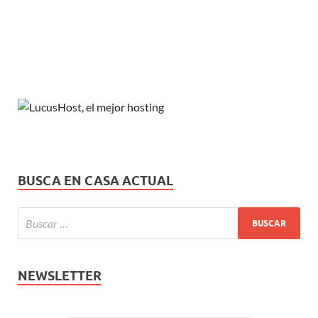
BUSCA EN CASA ACTUAL
NEWSLETTER