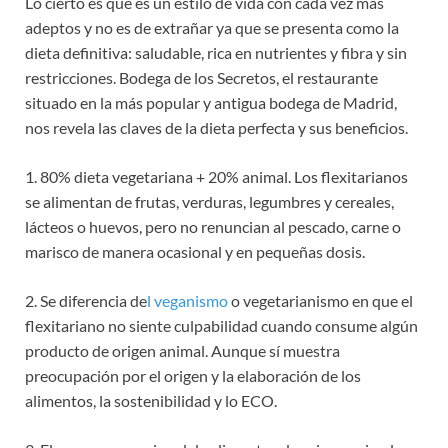
Lo cierto es que es un estilo de vida con cada vez más
adeptos y no es de extrañar ya que se presenta como la
dieta definitiva: saludable, rica en nutrientes y fibra y sin
restricciones. Bodega de los Secretos, el restaurante
situado en la más popular y antigua bodega de Madrid,
nos revela las claves de la dieta perfecta y sus beneficios.
1. 80% dieta vegetariana + 20% animal. Los flexitarianos
se alimentan de frutas, verduras, legumbres y cereales,
lácteos o huevos, pero no renuncian al pescado, carne o
marisco de manera ocasional y en pequeñas dosis.
2. Se diferencia de
l veganismo
o vegetarianismo en que el
flexitariano no siente culpabilidad cuando consume algún
producto de origen animal. Aunque sí muestra
preocupación por el origen y la elaboración de los
alimentos, la sostenibilidad y lo ECO.