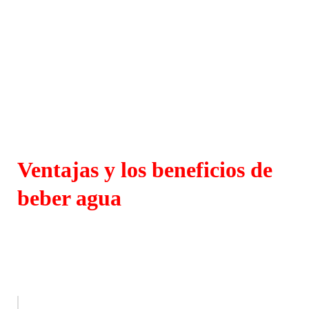
Ventajas y los beneficios de
beber agua