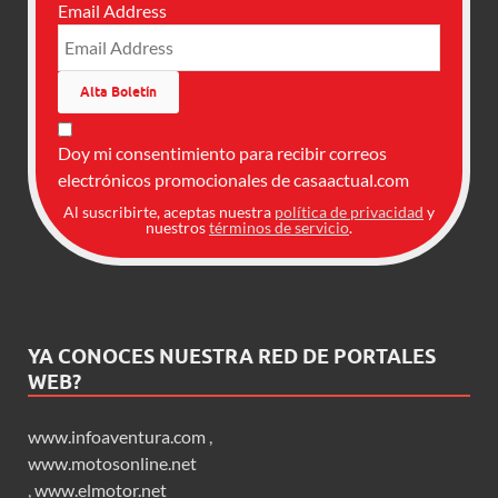
Email Address
Doy mi consentimiento para recibir correos
electrónicos promocionales de casaactual.com
Al suscribirte, aceptas nuestra
política de privacidad
y
nuestros
términos de servicio
.
YA CONOCES NUESTRA RED DE PORTALES
WEB?
www.infoaventura.com
,
www.motosonline.net
,
www.elmotor.net