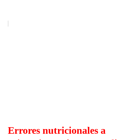
Errores nutricionales a