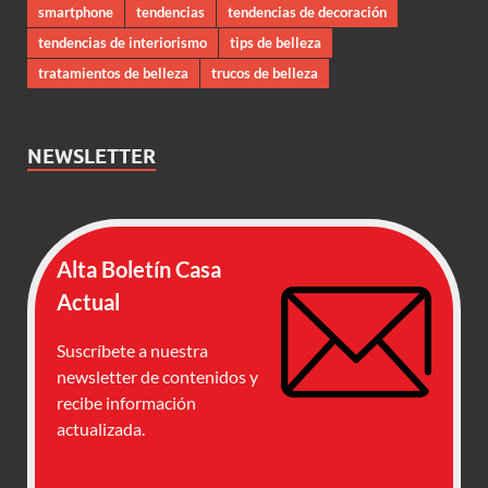
smartphone
tendencias
tendencias de decoración
tendencias de interiorismo
tips de belleza
tratamientos de belleza
trucos de belleza
NEWSLETTER
Alta Boletín Casa
Actual
Suscríbete a nuestra
newsletter de contenidos y
recibe información
actualizada.