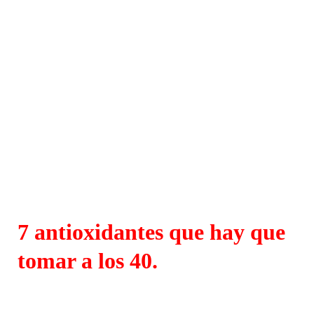
7 antioxidantes que hay que
tomar a los 40.