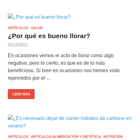
ARTÍCULOS
/
SALUD
¿Por qué es bueno llorar?
01/12/2021
En ocasiones vemos el acto de llorar como algo
negativo, pero lo cierto, es que es de lo más
beneficioso. Si bien en ocasiones nos hemos visto
reprimidos por el …
LEER MÁS
ARTÍCULOS
/
ARTÍCULOS ALIMENTACIÓN Y DIETÉTICA
/
NUTRICIÓN