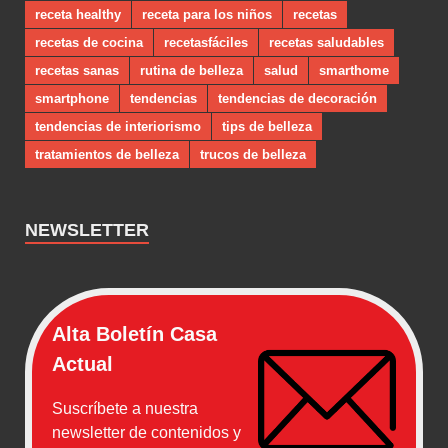
receta healthy
receta para los niños
recetas
recetas de cocina
recetasfáciles
recetas saludables
recetas sanas
rutina de belleza
salud
smarthome
smartphone
tendencias
tendencias de decoración
tendencias de interiorismo
tips de belleza
tratamientos de belleza
trucos de belleza
NEWSLETTER
Alta Boletín Casa
Actual
Suscríbete a nuestra
newsletter de contenidos y