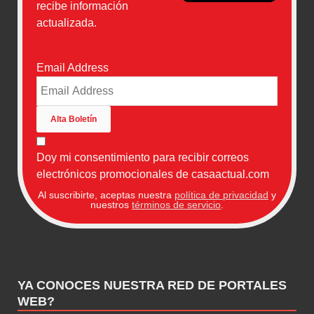
recibe información
actualizada.
Email Address
Doy mi consentimiento para recibir correos
electrónicos promocionales de casaactual.com
Al suscribirte, aceptas nuestra
política de privacidad
y
nuestros
términos de servicio
.
YA CONOCES NUESTRA RED DE PORTALES
WEB?