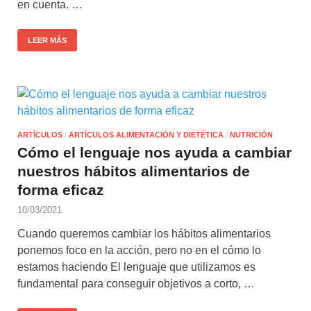
en cuenta. …
LEER MÁS
ARTÍCULOS
/
ARTÍCULOS ALIMENTACIÓN Y DIETÉTICA
/
NUTRICIÓN
Cómo el lenguaje nos ayuda a cambiar
nuestros hábitos alimentarios de
forma eficaz
10/03/2021
Cuando queremos cambiar los hábitos alimentarios
ponemos foco en la acción, pero no en el cómo lo
estamos haciendo El lenguaje que utilizamos es
fundamental para conseguir objetivos a corto, …