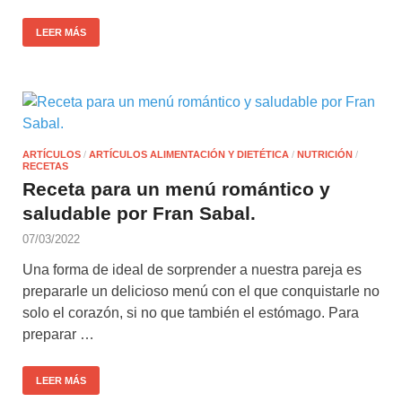
LEER MÁS
ARTÍCULOS
/
ARTÍCULOS ALIMENTACIÓN Y DIETÉTICA
/
NUTRICIÓN
/
RECETAS
Receta para un menú romántico y
saludable por Fran Sabal.
07/03/2022
Una forma de ideal de sorprender a nuestra pareja es
prepararle un delicioso menú con el que conquistarle no
solo el corazón, si no que también el estómago. Para
preparar …
LEER MÁS