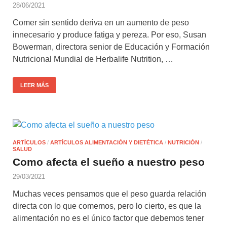
28/06/2021
Comer sin sentido deriva en un aumento de peso
innecesario y produce fatiga y pereza. Por eso, Susan
Bowerman, directora senior de Educación y Formación
Nutricional Mundial de Herbalife Nutrition, …
LEER MÁS
ARTÍCULOS
/
ARTÍCULOS ALIMENTACIÓN Y DIETÉTICA
/
NUTRICIÓN
/
SALUD
Como afecta el sueño a nuestro peso
29/03/2021
Muchas veces pensamos que el peso guarda relación
directa con lo que comemos, pero lo cierto, es que la
alimentación no es el único factor que debemos tener