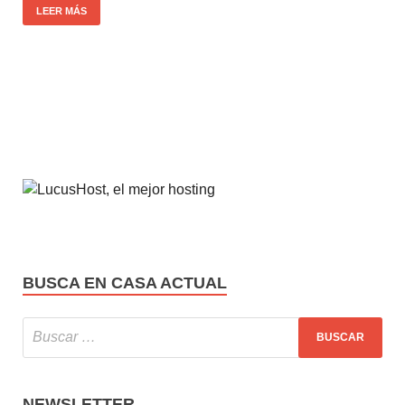
LEER MÁS
BUSCA EN CASA ACTUAL
NEWSLETTER