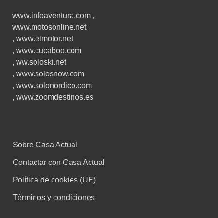
www.infoaventura.com
,
www.motosonline.net
,
www.elmotor.net
,
www.cucaboo.com
,
ww.soloski.net
,
www.solosnow.com
,
www.solonordico.com
,
www.zoomdestinos.es
Sobre Casa Actual
Contactar con Casa Actual
Política de cookies (UE)
Términos y condiciones