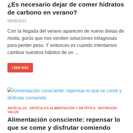
¿Es necesario dejar de comer hidratos
de carbono en verano?
09/08/2021
Con la llegada del verano aparecen de nuevo dietas de
moda, gurús que nos venden soluciones milagrosas
para perder peso. Y entonces es cuando intentamos
cambiar nuestros hábitos de un …
LEER MÁS
ARTÍCULOS
/
ARTÍCULOS ALIMENTACIÓN Y DIETÉTICA
/
NUTRICIÓN
/
SALUD
Alimentación consciente: repensar lo
que se come y disfrutar comiendo