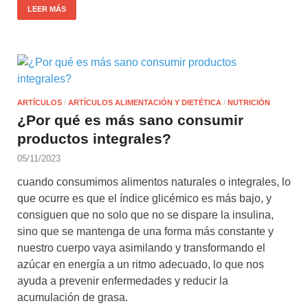
LEER MÁS
ARTÍCULOS
/
ARTÍCULOS ALIMENTACIÓN Y DIETÉTICA
/
NUTRICIÓN
¿Por qué es más sano consumir
productos integrales?
05/11/2023
cuando consumimos alimentos naturales o integrales, lo
que ocurre es que el índice glicémico es más bajo, y
consiguen que no solo que no se dispare la insulina,
sino que se mantenga de una forma más constante y
nuestro cuerpo vaya asimilando y transformando el
azúcar en energía a un ritmo adecuado, lo que nos
ayuda a prevenir enfermedades y reducir la
acumulación de grasa.