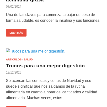
07/02/2024
Una de las claves para comenzar a bajar de peso de
forma saludable, es conocer la insulina y sus funciones.
LEER MÁS
ARTÍCULOS
/
SALUD
Trucos para una mejor digestión.
12/12/2023
Se acercan las comidas y cenas de Navidad y eso
puede significar que nos salgamos de la rutina
alimentaria en cuanto a horarios, cantidades y calidad
alimentaria. Muchas veces, estos …