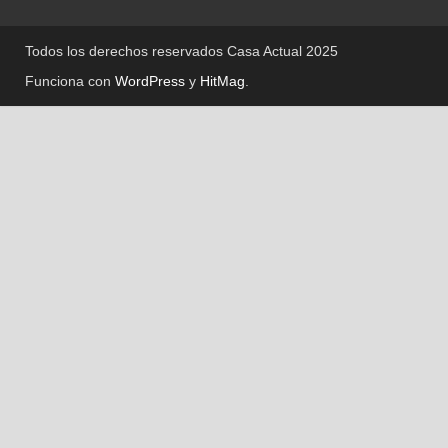
Todos los derechos reservados Casa Actual 2025
Funciona con
WordPress
y
HitMag
.